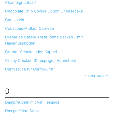
Champignontaart
Chocolate Chip Cookie Dough Cheesecake
Coq au vin
Couscous-Auflauf Caprese
Creme de Cassis-Torte (ohne Backen – mit
Haselnussboden)
Creme -Schokoladen Kuppel
Crispy Chicken (Knuspriges Hühnchen)
Currysauce für Currywurst
NACH OBEN
D
Dampfnudeln mit Vanillesauce
Das perfekte Steak