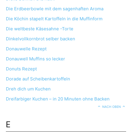
Die Erdbeerbowle mit dem sagenhaften Aroma
Die Köchin stapelt Kartoffeln in die Muffinform
Die weltbeste Käsesahne -Torte
Dinkelvollkornbrot selber backen
Donauwelle Rezept
Donauwell Muffins so lecker
Donuts Rezept
Dorade auf Scheibenkartoffeln
Dreh dich um Kuchen
Dreifarbiger Kuchen – in 20 Minuten ohne Backen
NACH OBEN
E