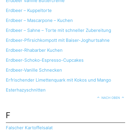
Erdbeer Vanille Buttercreme
Erdbeer – Kuppeltorte
Erdbeer – Mascarpone – Kuchen
Erdbeer – Sahne – Torte mit schneller Zubereitung
Erdbeer-Pfirsichkompott mit Baiser-Joghurtsahne
Erdbeer-Rhabarber Kuchen
Erdbeer-Schoko-Espresso-Cupcakes
Erdbeer-Vanille Schnecken
Erfrischender Limettenquark mit Kokos und Mango
Esterhazyschnitten
NACH OBEN
F
Falscher Kartoffelsalat