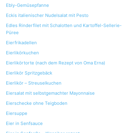
Ebly-Gemüsepfanne
Eckis italienischer Nudelsalat mit Pesto
Edles Rinderfilet mit Schalotten und Kartoffel-Sellerie-
Püree
Eierfrikadellen
Eierlikörkuchen
Eierlikörtorte (nach dem Rezept von Oma Erna)
Eierlikör Spritzgebäck
Eierlikör – Streuselkuchen
Eiersalat mit selbstgemachter Mayonnaise
Eierschecke ohne Teigboden
Eiersuppe
Eier in Senfsauce