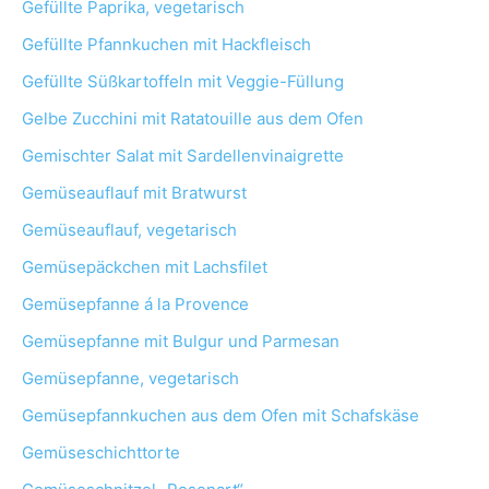
Gefüllte Paprika, vegetarisch
Gefüllte Pfannkuchen mit Hackfleisch
Gefüllte Süßkartoffeln mit Veggie-Füllung
Gelbe Zucchini mit Ratatouille aus dem Ofen
Gemischter Salat mit Sardellenvinaigrette
Gemüseauflauf mit Bratwurst
Gemüseauflauf, vegetarisch
Gemüsepäckchen mit Lachsfilet
Gemüsepfanne á la Provence
Gemüsepfanne mit Bulgur und Parmesan
Gemüsepfanne, vegetarisch
Gemüsepfannkuchen aus dem Ofen mit Schafskäse
Gemüseschichttorte