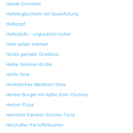
Hawaii Schnitzel
Hefeteigbuchteln mit Quarkfüllung
Hefezopf
Hefezöpfe – unglaublich locker
Hefe selber machen
Heidis genialer Grießbrei
Heiße Gemüse-Brühe
Heiße Oma
Herbstliches Weißkohl-Stew
Herbst-Burger mit Apfel-Zimt-Chutney
Herbst-Pizza
Herrliche Eierlikör-Schoko-Torte
Herzhafter Kartoffelkuchen