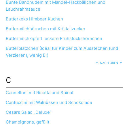
Bunte Bandnudeln mit Mandel-Hackbällchen und
Lauchrahmsauce
Butterkeks Himbeer Kuchen
Buttermilchhörnchen mit Kristallzucker
Buttermilchkipferl leckere Frühstückshörnchen
Butterplätzchen (Ideal für Kinder zum Ausstechen (und
Verzieren), wenig Ei)
NACH OBEN
C
Cannelloni mit Ricotta und Spinat
Cantuccini mit Walnüssen und Schokolade
Cesars Salad „Deluxe“
Champignons, gefüllt