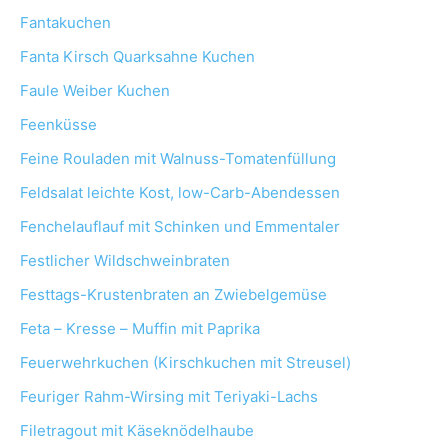
Fantakuchen
Fanta Kirsch Quarksahne Kuchen
Faule Weiber Kuchen
Feenküsse
Feine Rouladen mit Walnuss-Tomatenfüllung
Feldsalat leichte Kost, low-Carb-Abendessen
Fenchelauflauf mit Schinken und Emmentaler
Festlicher Wildschweinbraten
Festtags-Krustenbraten an Zwiebelgemüse
Feta – Kresse – Muffin mit Paprika
Feuerwehrkuchen (Kirschkuchen mit Streusel)
Feuriger Rahm-Wirsing mit Teriyaki-Lachs
Filetragout mit Käseknödelhaube