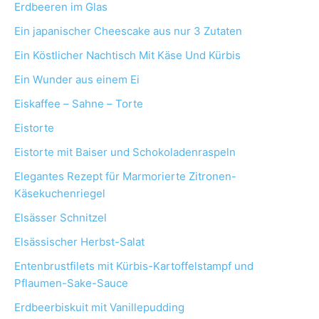
Erdbeeren im Glas
Ein japanischer Cheescake aus nur 3 Zutaten
Ein Köstlicher Nachtisch Mit Käse Und Kürbis
Ein Wunder aus einem Ei
Eiskaffee – Sahne – Torte
Eistorte
Eistorte mit Baiser und Schokoladenraspeln
Elegantes Rezept für Marmorierte Zitronen-
Käsekuchenriegel
Elsässer Schnitzel
Elsässischer Herbst-Salat
Entenbrustfilets mit Kürbis-Kartoffelstampf und
Pflaumen-Sake-Sauce
Erdbeerbiskuit mit Vanillepudding