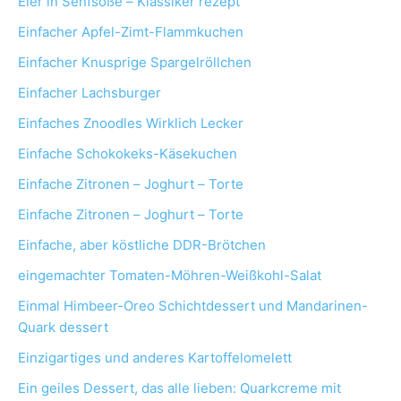
Eier in Senfsoße – Klassiker rezept
Einfacher Apfel-Zimt-Flammkuchen
Einfacher Knusprige Spargelröllchen
Einfacher Lachsburger
Einfaches Znoodles Wirklich Lecker
Einfache Schokokeks-Käsekuchen
Einfache Zitronen – Joghurt – Torte
Einfache Zitronen – Joghurt – Torte
Einfache, aber köstliche DDR-Brötchen
eingemachter Tomaten-Möhren-Weißkohl-Salat
Einmal Himbeer-Oreo Schichtdessert und Mandarinen-
Quark dessert
Einzigartiges und anderes Kartoffelomelett
Ein geiles Dessert, das alle lieben: Quarkcreme mit