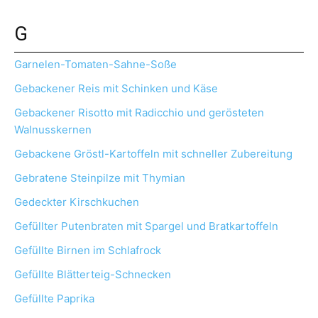
G
Garnelen-Tomaten-Sahne-Soße
Gebackener Reis mit Schinken und Käse
Gebackener Risotto mit Radicchio und gerösteten
Walnusskernen
Gebackene Gröstl-Kartoffeln mit schneller Zubereitung
Gebratene Steinpilze mit Thymian
Gedeckter Kirschkuchen
Gefüllter Putenbraten mit Spargel und Bratkartoffeln
Gefüllte Birnen im Schlafrock
Gefüllte Blätterteig-Schnecken
Gefüllte Paprika