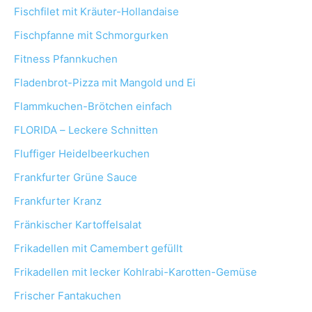
Fischfilet mit Kräuter-Hollandaise
Fischpfanne mit Schmorgurken
Fitness Pfannkuchen
Fladenbrot-Pizza mit Mangold und Ei
Flammkuchen-Brötchen einfach
FLORIDA – Leckere Schnitten
Fluffiger Heidelbeerkuchen
Frankfurter Grüne Sauce
Frankfurter Kranz
Fränkischer Kartoffelsalat
Frikadellen mit Camembert gefüllt
Frikadellen mit lecker Kohlrabi-Karotten-Gemüse
Frischer Fantakuchen