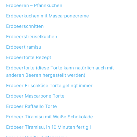
Erdbeeren – Pfannkuchen
Erdbeerkuchen mit Mascarponecreme
Erdbeerschnitten
Erdbeerstreuselkuchen
Erdbeertiramisu
Erdbeertorte Rezept
Erdbeertorte (diese Torte kann natürlich auch mit
anderen Beeren hergestellt werden)
Erdbeer Frischkäse Torte,gelingt immer
Erdbeer Mascarpone Torte
Erdbeer Raffaello Torte
Erdbeer Tiramisu mit Weiße Schokolade
Erdbeer Tiramisu, in 10 Minuten fertig !