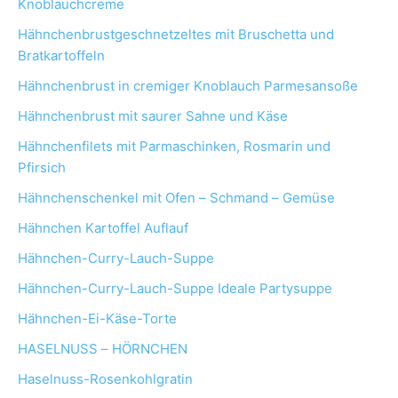
Knoblauchcreme
Hähnchenbrustgeschnetzeltes mit Bruschetta und
Bratkartoffeln
Hähnchenbrust in cremiger Knoblauch Parmesansoße
Hähnchenbrust mit saurer Sahne und Käse
Hähnchenfilets mit Parmaschinken, Rosmarin und
Pfirsich
Hähnchenschenkel mit Ofen – Schmand – Gemüse
Hähnchen Kartoffel Auflauf
Hähnchen-Curry-Lauch-Suppe
Hähnchen-Curry-Lauch-Suppe Ideale Partysuppe
Hähnchen-Ei-Käse-Torte
HASELNUSS – HÖRNCHEN
Haselnuss-Rosenkohlgratin