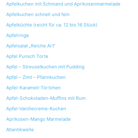
Apfelkuchen mit Schmand und Aprikosenmarmelade
Apfelkuchen schnell und fein
Apfelküchle (reicht für ca. 12 bis 16 Stück)
Apfelringe
Apfelsalat „Reiche Art“
Apfel Punsch Torte
Apfel – Streuselkuchen mit Pudding
Apfel – Zimt – Pfannkuchen
Apfel-Karamell-Törtchen
Apfel-Schokoladen-Muffins mit Rum
Apfel-Vanillecreme-Kuchen
Aprikosen-Mango Marmelade
Atlantikwelle