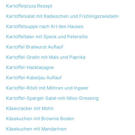
Kartoffelpizza Rezept
Kartoffelsalat mit Radieschen und Frühlingszwiebeln
Kartoffelsuppe nach Art des Hauses
Kartoffeltaler mit Speck und Petersilie
Kartoffel Bratwurst Auflauf
Kartoffel-Gratin mit Mais und Paprika
Kartoffel-Hacklasagne
Kartoffel-Kabeljau Auflauf
Kartoffel-Rösti mit Möhren und Ingwer
Kartoffel-Spargel-Salat-mit-Miso-Dressing
Käsecracker mit Mohn
Käsekuchen mit Brownie Boden
Käsekuchen mit Mandarinen