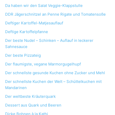
Da haben wir den Salat Veggie-Klappstulle
DDR Jägerschnitzel an Penne Rigate und Tomatensoße
Deftiger Kartoffel-Matjesauflauf
Deftige Kartoffelpfanne
Der beste Nudel – Schinken – Auflauf in leckerer
Sahnesauce
Der beste Pizzateig
Der flaumigste, vegane Marmorgugelhupf
Der schnellste gesunde Kuchen ohne Zucker und Mehl
Der schnellste Kuchen der Welt – Schüttelkuchen mit
Mandarinen
Der weltbeste Kräuterquark
Dessert aus Quark und Beeren
Dicke Bohnen à la Kathi