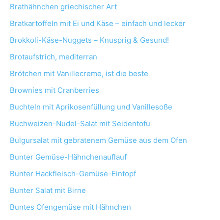
Brathähnchen griechischer Art
Bratkartoffeln mit Ei und Käse – einfach und lecker
Brokkoli-Käse-Nuggets – Knusprig & Gesund!
Brotaufstrich, mediterran
Brötchen mit Vanillecreme, ist die beste
Brownies mit Cranberries
Buchteln mit Aprikosenfüllung und Vanillesoße
Buchweizen-Nudel-Salat mit Seidentofu
Bulgursalat mit gebratenem Gemüse aus dem Ofen
Bunter Gemüse-Hähnchenauflauf
Bunter Hackfleisch-Gemüse-Eintopf
Bunter Salat mit Birne
Buntes Ofengemüse mit Hähnchen