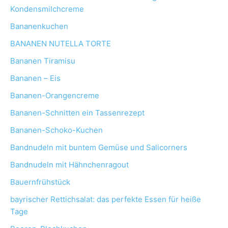
Kondensmilchcreme
Bananenkuchen
BANANEN NUTELLA TORTE
Bananen Tiramisu
Bananen – Eis
Bananen-Orangencreme
Bananen-Schnitten ein Tassenrezept
Bananen-Schoko-Kuchen
Bandnudeln mit buntem Gemüse und Salicorners
Bandnudeln mit Hähnchenragout
Bauernfrühstück
bayrischer Rettichsalat: das perfekte Essen für heiße
Tage