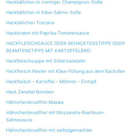
Hackbällchen in cremiger Champignon-Soße
Hackbällchen in Käse-Sahne-Soße
Hackbällchen Toscana
Hackbraten mit Paprika-Tomatensauce
HACKFLEISCHSAUCE ODER GEHACKTESSTIPPE ODER
BEAMTENSTIPPE MIT KARTOFFELBREI
Hackfleischsuppe mit Silberzwiebeln
Hackfleisch Nester mit Käse-Füllung aus dem Backofen
Hackfleisch – Kartoffel – Möhren – Eintopf
Hack Zwiebel Bomben
Hähnchenbrustfilet Masala
Hähnchenbrustfilet mit Mozzarella-Basilikum-
Sahnesauce
Hähnchenbrustfilet mit selbstgemachter