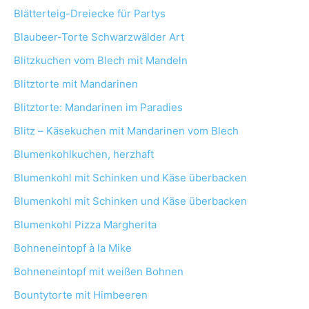
Blätterteig-Dreiecke für Partys
Blaubeer-Torte Schwarzwälder Art
Blitzkuchen vom Blech mit Mandeln
Blitztorte mit Mandarinen
Blitztorte: Mandarinen im Paradies
Blitz – Käsekuchen mit Mandarinen vom Blech
Blumenkohlkuchen, herzhaft
Blumenkohl mit Schinken und Käse überbacken
Blumenkohl mit Schinken und Käse überbacken
Blumenkohl Pizza Margherita
Bohneneintopf à la Mike
Bohneneintopf mit weißen Bohnen
Bountytorte mit Himbeeren