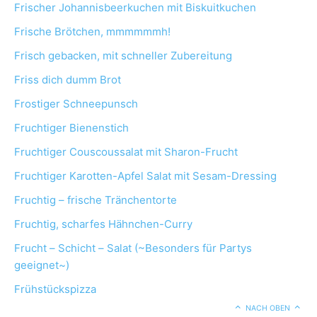
Frischer Johannisbeerkuchen mit Biskuitkuchen
Frische Brötchen, mmmmmmh!
Frisch gebacken, mit schneller Zubereitung
Friss dich dumm Brot
Frostiger Schneepunsch
Fruchtiger Bienenstich
Fruchtiger Couscoussalat mit Sharon-Frucht
Fruchtiger Karotten-Apfel Salat mit Sesam-Dressing
Fruchtig – frische Tränchentorte
Fruchtig, scharfes Hähnchen-Curry
Frucht – Schicht – Salat (~Besonders für Partys
geeignet~)
Frühstückspizza
NACH OBEN