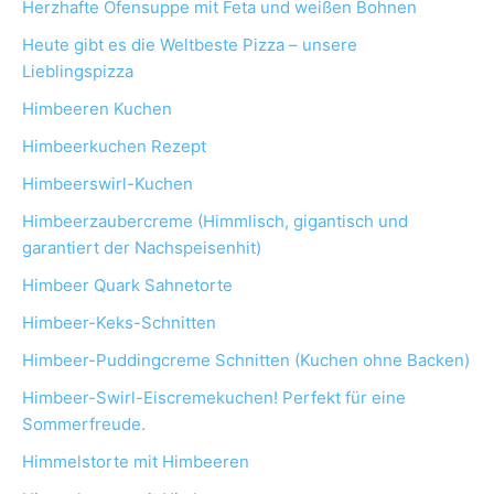
Herzhafte Ofensuppe mit Feta und weißen Bohnen
Heute gibt es die Weltbeste Pizza – unsere
Lieblingspizza
Himbeeren Kuchen
Himbeerkuchen Rezept
Himbeerswirl-Kuchen
Himbeerzaubercreme (Himmlisch, gigantisch und
garantiert der Nachspeisenhit)
Himbeer Quark Sahnetorte
Himbeer-Keks-Schnitten
Himbeer-Puddingcreme Schnitten (Kuchen ohne Backen)
Himbeer-Swirl-Eiscremekuchen! Perfekt für eine
Sommerfreude.
Himmelstorte mit Himbeeren