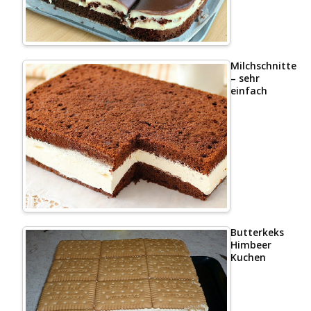
Milchschnittenk
– sehr
einfach
Butterkeks
Himbeer
Kuchen