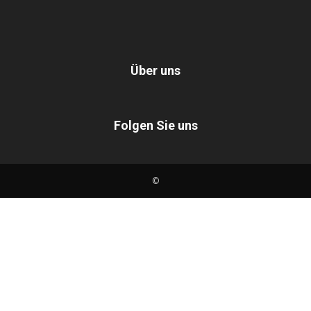
Über uns
Folgen Sie uns
©