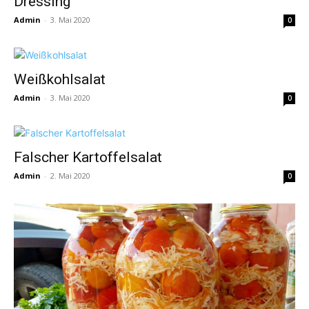
Dressing
Admin
-
3. Mai 2020
0
Weißkohlsalat
Admin
-
3. Mai 2020
0
Falscher Kartoffelsalat
Admin
-
2. Mai 2020
0