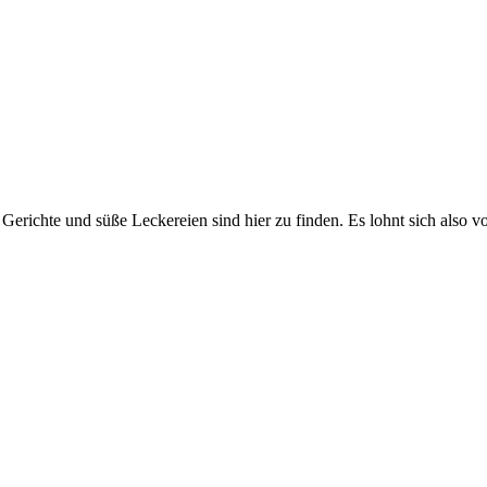
Gerichte und süße Leckereien sind hier zu finden. Es lohnt sich also v