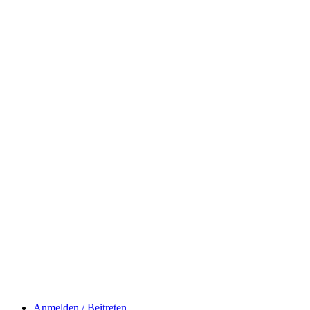
Anmelden / Beitreten