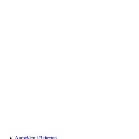
Anmelden / Beitreten