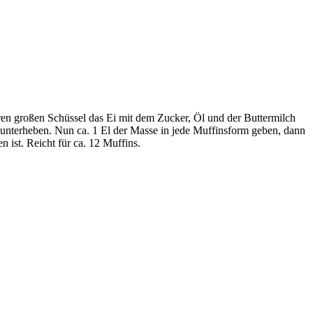
ren großen Schüssel das Ei mit dem Zucker, Öl und der Buttermilch
unterheben. Nun ca. 1 El der Masse in jede Muffinsform geben, dann
n ist. Reicht für ca. 12 Muffins.