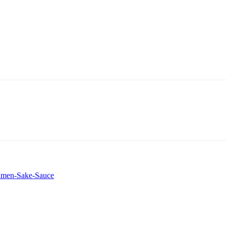
laumen-Sake-Sauce