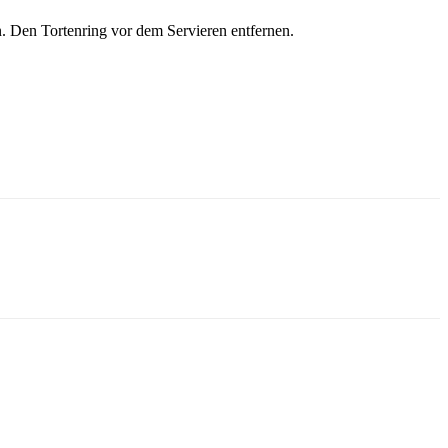
. Den Tortenring vor dem Servieren entfernen.