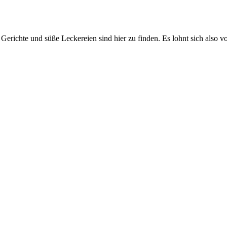
Gerichte und süße Leckereien sind hier zu finden. Es lohnt sich also v