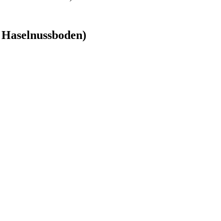
 Haselnussboden)