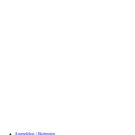
Anmelden / Beitreten