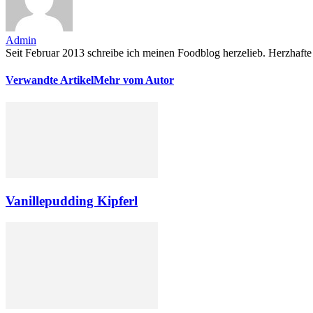
Admin
Seit Februar 2013 schreibe ich meinen Foodblog herzelieb. Herzhafte 
Verwandte Artikel
Mehr vom Autor
Vanillepudding Kipferl