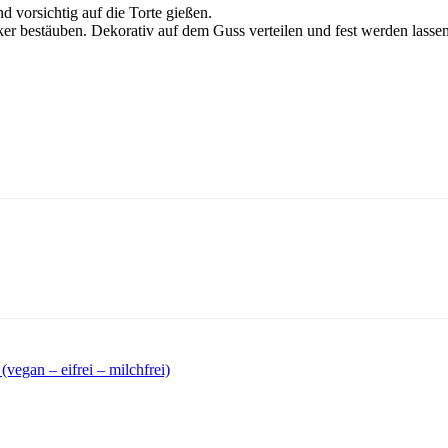
 vorsichtig auf die Torte gießen.
r bestäuben. Dekorativ auf dem Guss verteilen und fest werden lassen
vegan – eifrei – milchfrei)