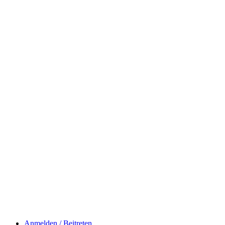
Anmelden / Beitreten