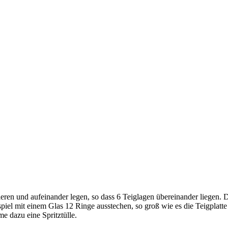
ieren und aufeinander legen, so dass 6 Teiglagen übereinander liegen.
piel mit einem Glas 12 Ringe ausstechen, so groß wie es die Teigplatte 
 dazu eine Spritztülle.