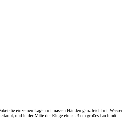
 Dabei die einzelnen Lagen mit nassen Händen ganz leicht mit Wasser
erlaubt, und in der Mitte der Ringe ein ca. 3 cm großes Loch mit