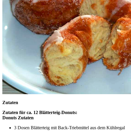
Zutaten
Zutaten für ca. 12 Blätterteig-Donuts:
Donuts Zutaten
3 Dosen Blätterteig mit Back-Triebmittel aus dem Kühlregal