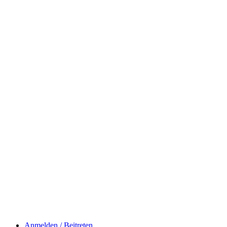
Anmelden / Beitreten