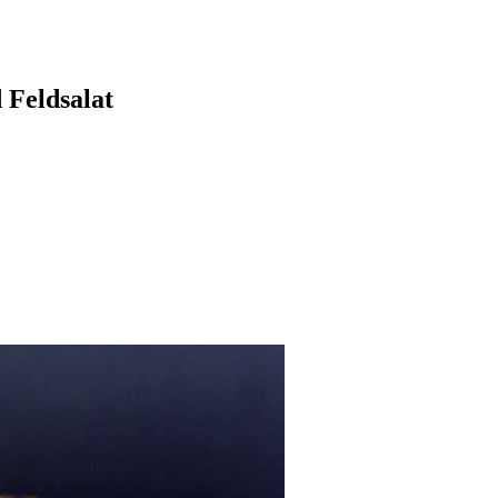
 Feldsalat