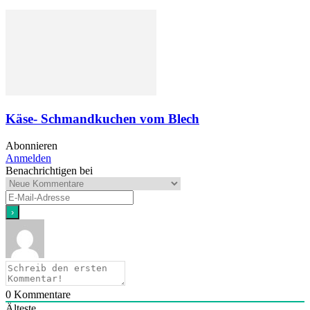
Käse- Schmandkuchen vom Blech
Abonnieren
Anmelden
Benachrichtigen bei
0
Kommentare
Älteste