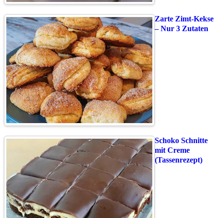
Zarte Zimt-Kekse
– Nur 3 Zutaten
Schoko Schnitte
mit Creme
(Tassenrezept)