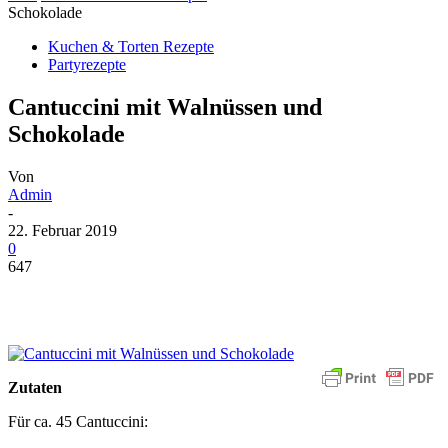
Schokolade
Kuchen & Torten Rezepte
Partyrezepte
Cantuccini mit Walnüssen und
Schokolade
Von
Admin
-
22. Februar 2019
0
647
Zutaten
Für ca. 45 Cantuccini: