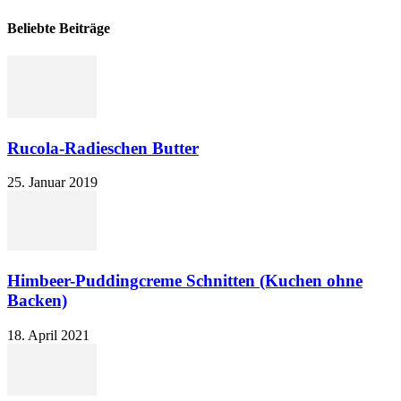
Beliebte Beiträge
Rucola-Radieschen Butter
25. Januar 2019
Himbeer-Puddingcreme Schnitten (Kuchen ohne
Backen)
18. April 2021