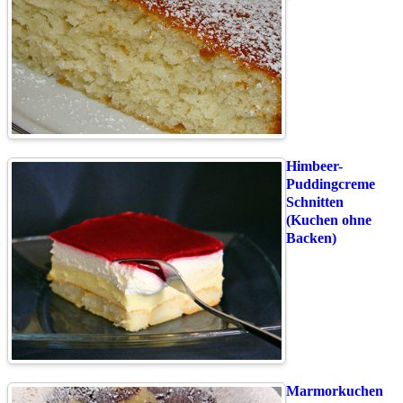
Himbeer-
Puddingcreme
Schnitten
(Kuchen ohne
Backen)
Marmorkuchen