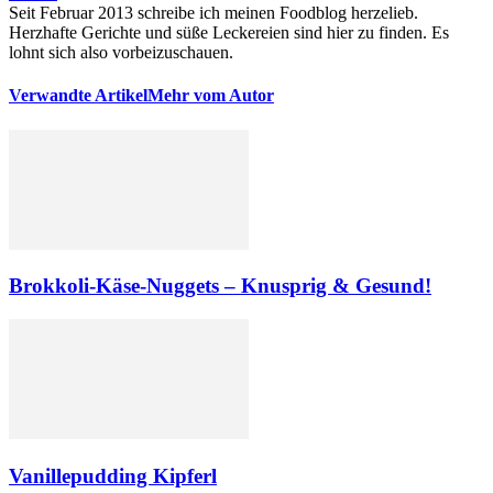
Seit Februar 2013 schreibe ich meinen Foodblog herzelieb.
Herzhafte Gerichte und süße Leckereien sind hier zu finden. Es
lohnt sich also vorbeizuschauen.
Verwandte Artikel
Mehr vom Autor
Brokkoli-Käse-Nuggets – Knusprig & Gesund!
Vanillepudding Kipferl