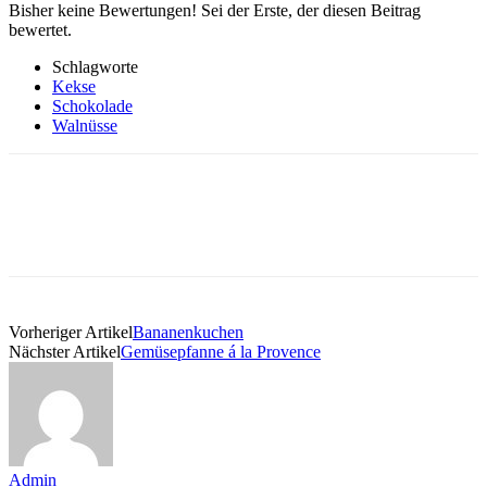
Bisher keine Bewertungen! Sei der Erste, der diesen Beitrag
bewertet.
Schlagworte
Kekse
Schokolade
Walnüsse
Vorheriger Artikel
Bananenkuchen
Nächster Artikel
Gemüsepfanne á la Provence
Admin