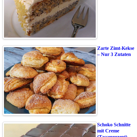
Zarte Zimt-Kekse
– Nur 3 Zutaten
Schoko Schnitte
mit Creme
(Tassenrezept)