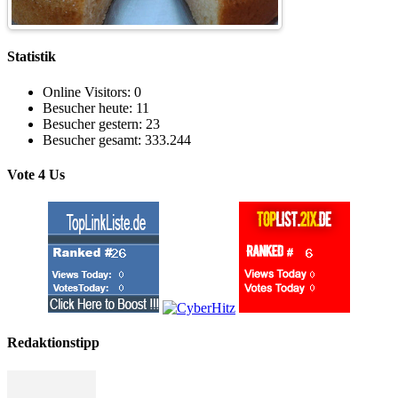
Statistik
Online Visitors:
0
Besucher heute:
11
Besucher gestern:
23
Besucher gesamt:
333.244
Vote 4 Us
Redaktionstipp