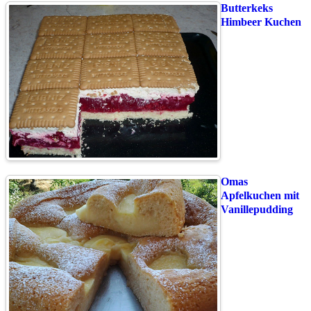
Butterkeks
Himbeer Kuchen
Omas
Apfelkuchen mit
Vanillepudding