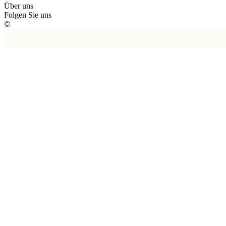
Über uns
Folgen Sie uns
©