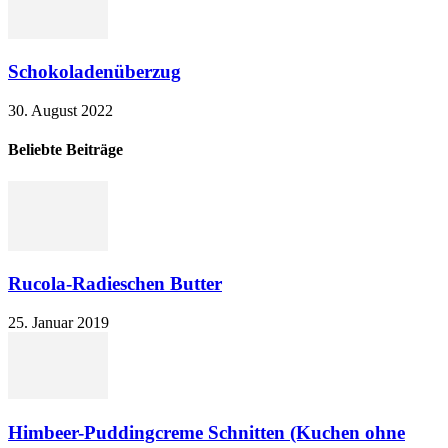
Schokoladenüberzug
30. August 2022
Beliebte Beiträge
Rucola-Radieschen Butter
25. Januar 2019
Himbeer-Puddingcreme Schnitten (Kuchen ohne