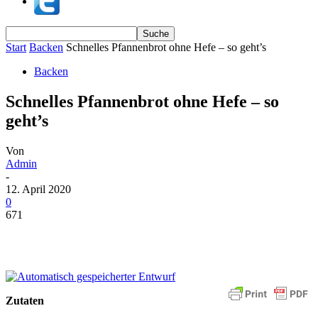
Start
Backen
Schnelles Pfannenbrot ohne Hefe – so geht’s
Backen
Schnelles Pfannenbrot ohne Hefe – so
geht’s
Von
Admin
-
12. April 2020
0
671
Zutaten