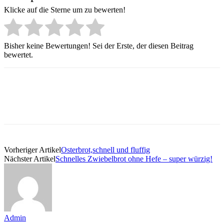
Klicke auf die Sterne um zu bewerten!
Bisher keine Bewertungen! Sei der Erste, der diesen Beitrag
bewertet.
Vorheriger Artikel
Osterbrot,schnell und fluffig
Nächster Artikel
Schnelles Zwiebelbrot ohne Hefe – super würzig!
Admin