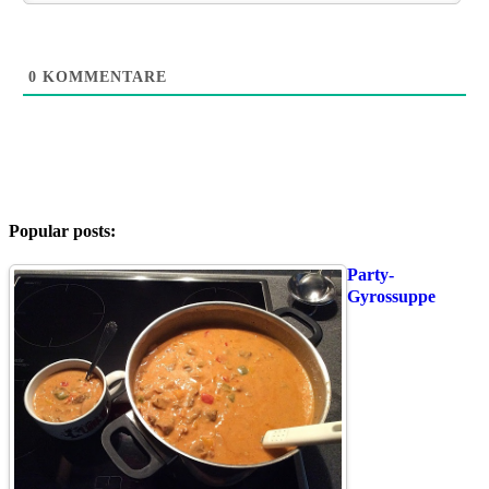
0
KOMMENTARE
Popular posts:
Party-
Gyrossuppe