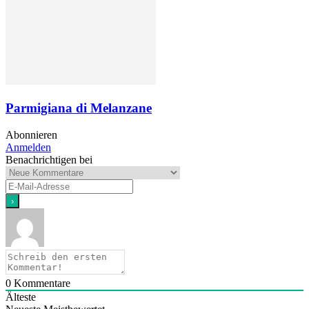
Parmigiana di Melanzane
Abonnieren
Anmelden
Benachrichtigen bei
0
Kommentare
Älteste