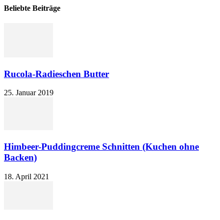
Beliebte Beiträge
Rucola-Radieschen Butter
25. Januar 2019
Himbeer-Puddingcreme Schnitten (Kuchen ohne
Backen)
18. April 2021