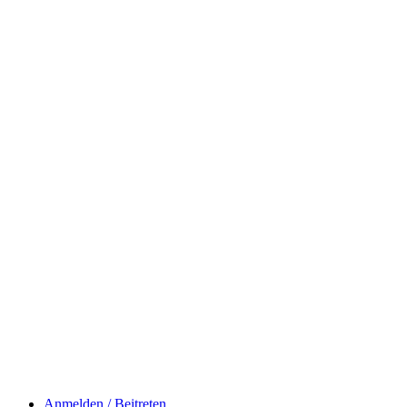
Anmelden / Beitreten