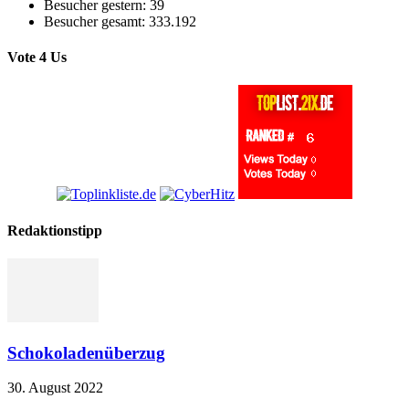
Besucher gestern:
39
Besucher gesamt:
333.192
Vote 4 Us
Redaktionstipp
Schokoladenüberzug
30. August 2022