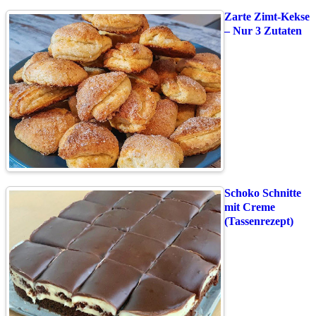
Zarte Zimt-Kekse
– Nur 3 Zutaten
Schoko Schnitte
mit Creme
(Tassenrezept)