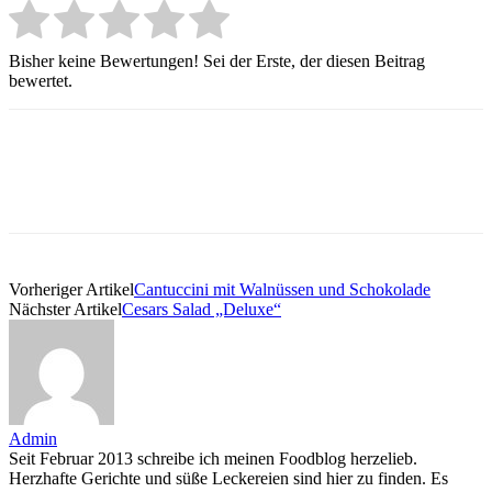
Bisher keine Bewertungen! Sei der Erste, der diesen Beitrag
bewertet.
Vorheriger Artikel
Cantuccini mit Walnüssen und Schokolade
Nächster Artikel
Cesars Salad „Deluxe“
Admin
Seit Februar 2013 schreibe ich meinen Foodblog herzelieb.
Herzhafte Gerichte und süße Leckereien sind hier zu finden. Es