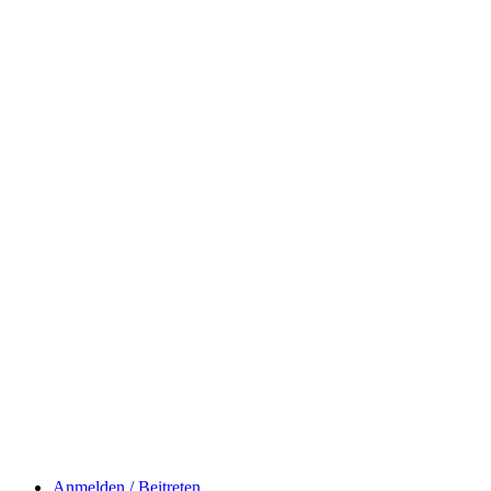
Anmelden / Beitreten