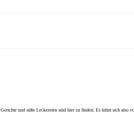
.
Gerichte und süße Leckereien sind hier zu finden. Es lohnt sich also v