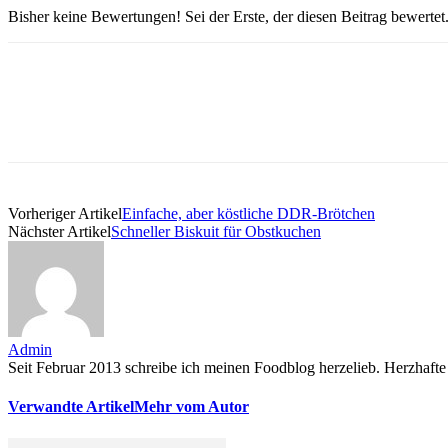
Bisher keine Bewertungen! Sei der Erste, der diesen Beitrag bewertet
Vorheriger Artikel
Einfache, aber köstliche DDR-Brötchen
Nächster Artikel
Schneller Biskuit für Obstkuchen
Admin
Seit Februar 2013 schreibe ich meinen Foodblog herzelieb. Herzhafte 
Verwandte Artikel
Mehr vom Autor