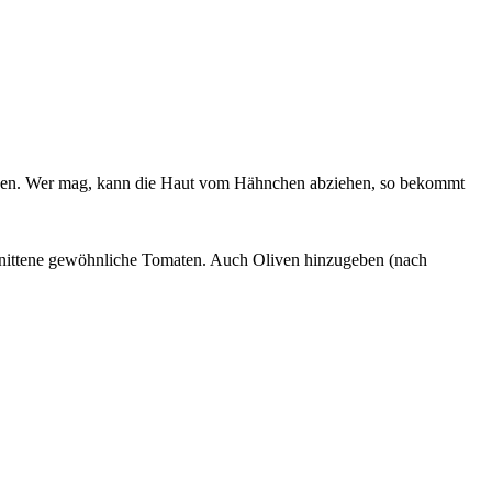
iden. Wer mag, kann die Haut vom Hähnchen abziehen, so bekommt
nittene gewöhnliche Tomaten. Auch Oliven hinzugeben (nach