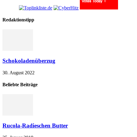
Redaktionstipp
Schokoladenüberzug
30. August 2022
Beliebte Beiträge
Rucola-Radieschen Butter