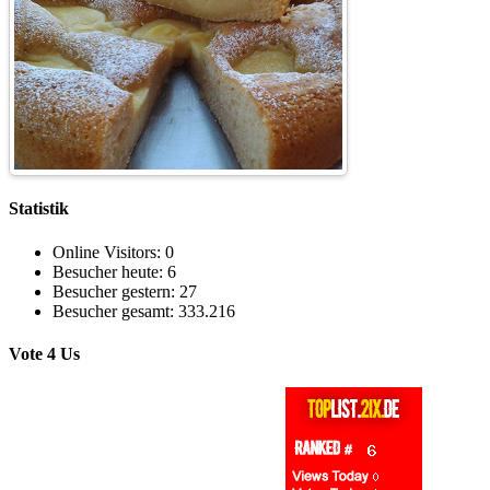
Statistik
Online Visitors:
0
Besucher heute:
6
Besucher gestern:
27
Besucher gesamt:
333.216
Vote 4 Us