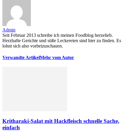
Admin
Seit Februar 2013 schreibe ich meinen Foodblog herzelieb.
Herzhafte Gerichte und süße Leckereien sind hier zu finden. Es
lohnt sich also vorbeizuschauen.
Verwandte Artikel
Mehr vom Autor
Kritharaki-Salat mit Hackfleisch schnelle Sache,
einfach