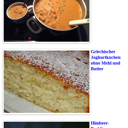
Griechischer
Joghurtkuchen
ohne Mehl und
Butter
Himbeer-