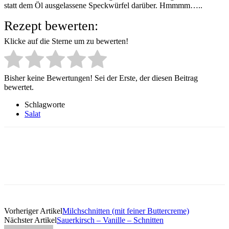
statt dem Öl ausgelassene Speckwürfel darüber. Hmmmm…..
Rezept bewerten:
Klicke auf die Sterne um zu bewerten!
Bisher keine Bewertungen! Sei der Erste, der diesen Beitrag
bewertet.
Schlagworte
Salat
Vorheriger Artikel
Milchschnitten (mit feiner Buttercreme)
Nächster Artikel
Sauerkirsch – Vanille – Schnitten