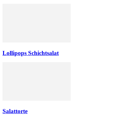
Lollipops Schichtsalat
Salattorte