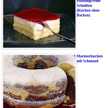
Puddingcreme
Schnitten
(Kuchen ohne
Backen)
Marmorkuchen
mit Schmand