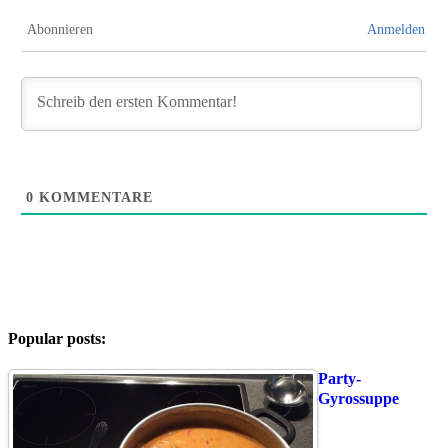
Abonnieren
Anmelden
0
KOMMENTARE
Popular posts:
Party-
Gyrossuppe