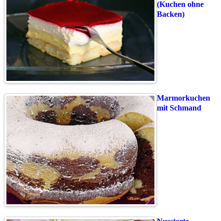
(Kuchen ohne
Backen)
Marmorkuchen
mit Schmand