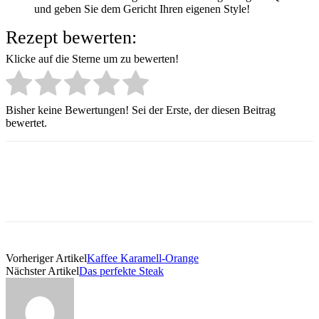
und geben Sie dem Gericht Ihren eigenen Style!
Rezept bewerten:
Klicke auf die Sterne um zu bewerten!
Bisher keine Bewertungen! Sei der Erste, der diesen Beitrag
bewertet.
Vorheriger Artikel
Kaffee Karamell-Orange
Nächster Artikel
Das perfekte Steak