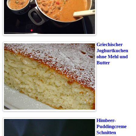
Griechischer
Joghurtkuchen
ohne Mehl und
Butter
Himbeer-
Puddingcreme
Schnitten