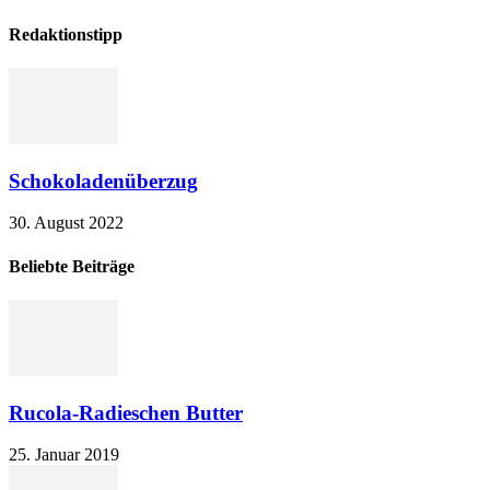
Redaktionstipp
Schokoladenüberzug
30. August 2022
Beliebte Beiträge
Rucola-Radieschen Butter
25. Januar 2019