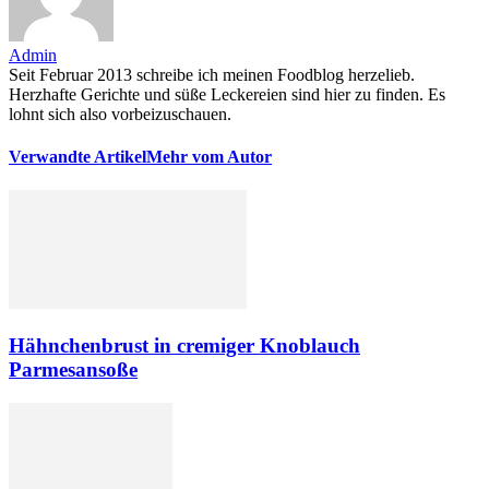
Admin
Seit Februar 2013 schreibe ich meinen Foodblog herzelieb.
Herzhafte Gerichte und süße Leckereien sind hier zu finden. Es
lohnt sich also vorbeizuschauen.
Verwandte Artikel
Mehr vom Autor
Hähnchenbrust in cremiger Knoblauch
Parmesansoße