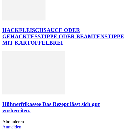
HACKFLEISCHSAUCE ODER
GEHACKTESSTIPPE ODER BEAMTENSTIPPE
MIT KARTOFFELBREI
Hühnerfrikassee Das Rezept lässt sich gut
vorbereiten.
Abonnieren
Anmelden