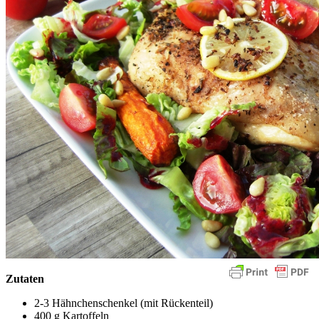
Zutaten
2-3 Hähnchenschenkel (mit Rückenteil)
400 g Kartoffeln