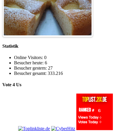
Statistik
Online Visitors:
0
Besucher heute:
6
Besucher gestern:
27
Besucher gesamt:
333.216
Vote 4 Us