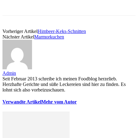
Vorheriger Artikel
Himbeer-Keks-Schnitten
Nächster Artikel
Marmorkuchen
Admin
Seit Februar 2013 schreibe ich meinen Foodblog herzelieb.
Herzhafte Gerichte und süße Leckereien sind hier zu finden. Es
lohnt sich also vorbeizuschauen.
Verwandte Artikel
Mehr vom Autor