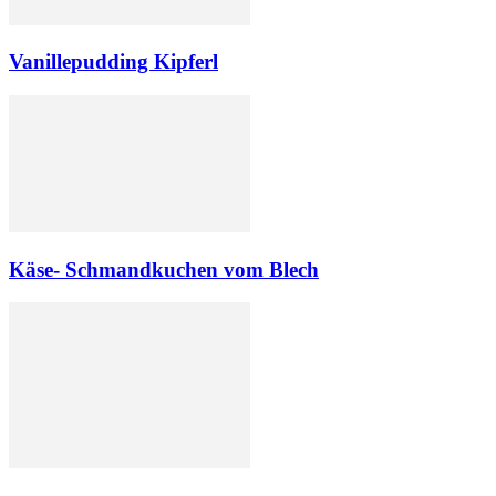
Vanillepudding Kipferl
Käse- Schmandkuchen vom Blech