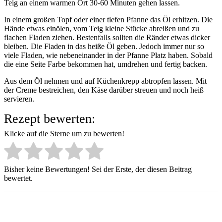
Teig an einem warmen Ort 30-60 Minuten gehen lassen.
In einem großen Topf oder einer tiefen Pfanne das Öl erhitzen. Die
Hände etwas einölen, vom Teig kleine Stücke abreißen und zu
flachen Fladen ziehen. Bestenfalls sollten die Ränder etwas dicker
bleiben. Die Fladen in das heiße Öl geben. Jedoch immer nur so
viele Fladen, wie nebeneinander in der Pfanne Platz haben. Sobald
die eine Seite Farbe bekommen hat, umdrehen und fertig backen.
Aus dem Öl nehmen und auf Küchenkrepp abtropfen lassen. Mit
der Creme bestreichen, den Käse darüber streuen und noch heiß
servieren.
Rezept bewerten:
Klicke auf die Sterne um zu bewerten!
Bisher keine Bewertungen! Sei der Erste, der diesen Beitrag
bewertet.