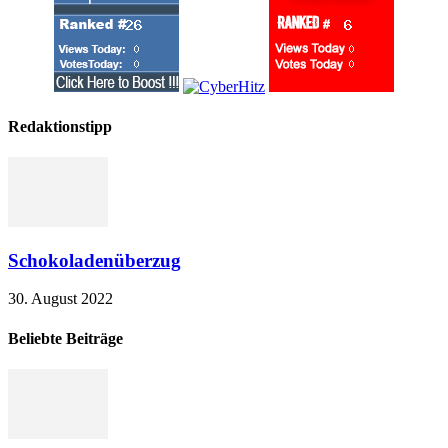
Redaktionstipp
Schokoladenüberzug
30. August 2022
Beliebte Beiträge