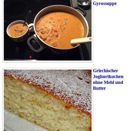
Gyrossuppe
Griechischer
Joghurtkuchen
ohne Mehl und
Butter