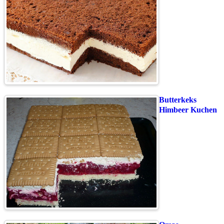
Butterkeks
Himbeer Kuchen