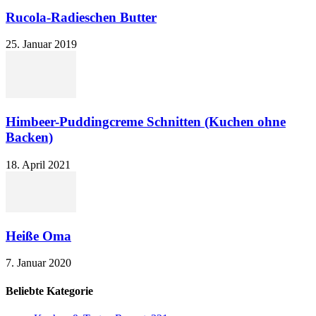
Rucola-Radieschen Butter
25. Januar 2019
Himbeer-Puddingcreme Schnitten (Kuchen ohne
Backen)
18. April 2021
Heiße Oma
7. Januar 2020
Beliebte Kategorie