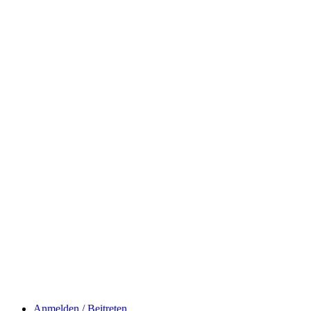
Anmelden / Beitreten