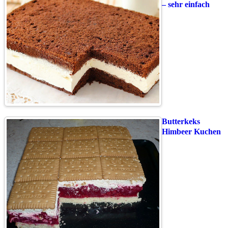
– sehr einfach
Butterkeks
Himbeer Kuchen