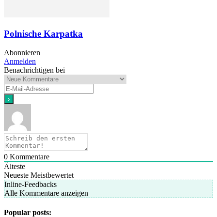
Polnische Karpatka
Abonnieren
Anmelden
Benachrichtigen bei
0
Kommentare
Älteste
Neueste
Meistbewertet
Inline-Feedbacks
Alle Kommentare anzeigen
Popular posts: