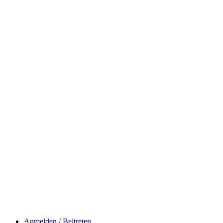
Anmelden / Beitreten