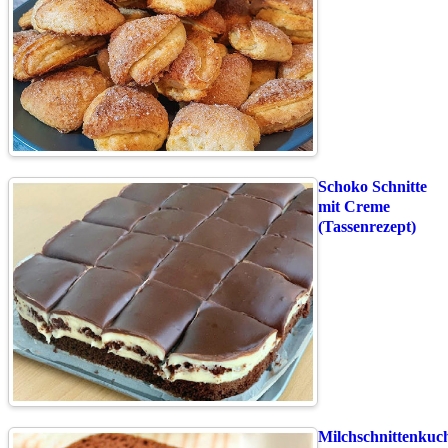
Schoko Schnitte
mit Creme
(Tassenrezept)
Milchschnittenkuc