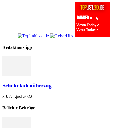
Redaktionstipp
Schokoladenüberzug
30. August 2022
Beliebte Beiträge