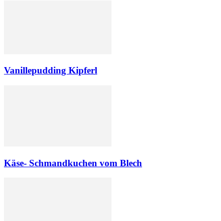
Vanillepudding Kipferl
Käse- Schmandkuchen vom Blech