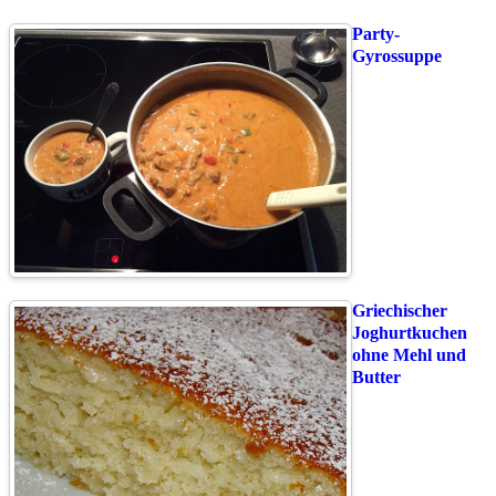
Party-
Gyrossuppe
Griechischer
Joghurtkuchen
ohne Mehl und
Butter