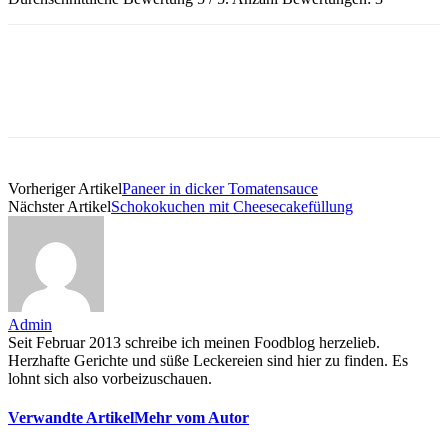
Vorheriger Artikel
Paneer in dicker Tomatensauce
Nächster Artikel
Schokokuchen mit Cheesecakefüllung
Admin
Seit Februar 2013 schreibe ich meinen Foodblog herzelieb.
Herzhafte Gerichte und süße Leckereien sind hier zu finden. Es
lohnt sich also vorbeizuschauen.
Verwandte Artikel
Mehr vom Autor