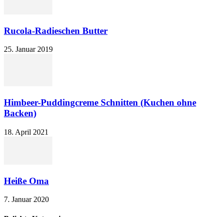
Rucola-Radieschen Butter
25. Januar 2019
Himbeer-Puddingcreme Schnitten (Kuchen ohne
Backen)
18. April 2021
Heiße Oma
7. Januar 2020