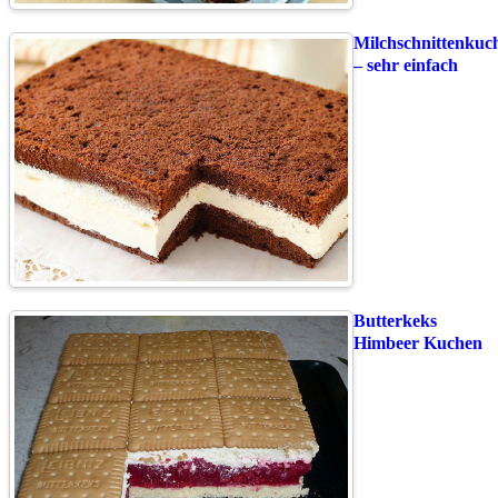
Milchschnittenkuc
– sehr einfach
Butterkeks
Himbeer Kuchen