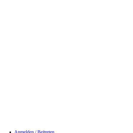
Anmelden / Beitreten