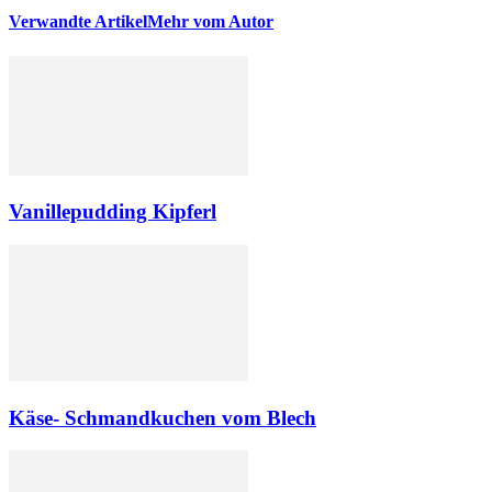
Verwandte Artikel
Mehr vom Autor
Vanillepudding Kipferl
Käse- Schmandkuchen vom Blech