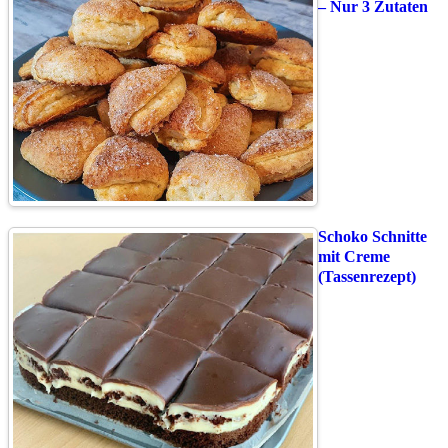
– Nur 3 Zutaten
Schoko Schnitte
mit Creme
(Tassenrezept)