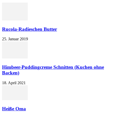
Rucola-Radieschen Butter
25. Januar 2019
Himbeer-Puddingcreme Schnitten (Kuchen ohne
Backen)
18. April 2021
Heiße Oma