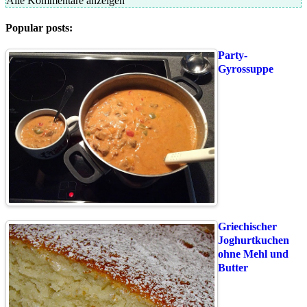
Alle Kommentare anzeigen
Popular posts:
Party-
Gyrossuppe
Griechischer
Joghurtkuchen
ohne Mehl und
Butter