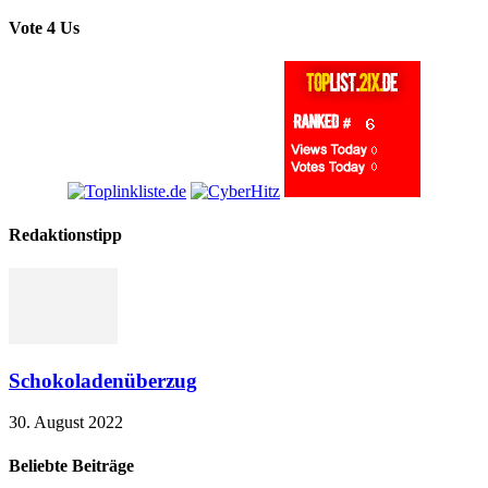
Vote 4 Us
Redaktionstipp
Schokoladenüberzug
30. August 2022
Beliebte Beiträge