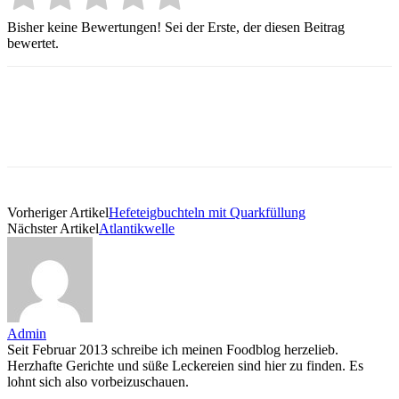
Bisher keine Bewertungen! Sei der Erste, der diesen Beitrag
bewertet.
Vorheriger Artikel
Hefeteigbuchteln mit Quarkfüllung
Nächster Artikel
Atlantikwelle
Admin
Seit Februar 2013 schreibe ich meinen Foodblog herzelieb.
Herzhafte Gerichte und süße Leckereien sind hier zu finden. Es
lohnt sich also vorbeizuschauen.