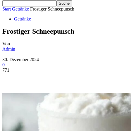
Start
Getränke
Frostiger Schneepunsch
Getränke
Frostiger Schneepunsch
Von
Admin
-
30. Dezember 2024
0
771