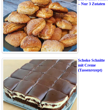
– Nur 3 Zutaten
Schoko Schnitte
mit Creme
(Tassenrezept)