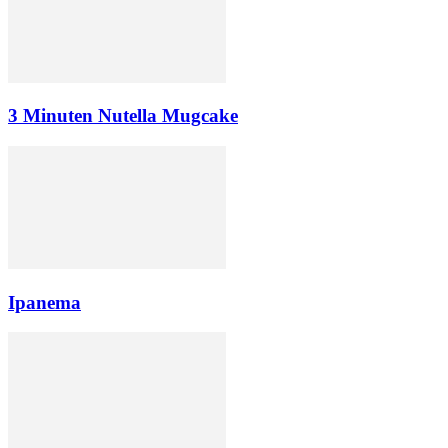
3 Minuten Nutella Mugcake
Ipanema