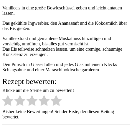
Vanilleeis in eine große Bowleschüssel geben und leicht antauen
lassen.
Das gekühlte Ingwerbier, den Ananassaft und die Kokosmilch über
das Eis gießen.
Vanilleextrakt und gemahlene Muskatnuss hinzufügen und
vorsichtig umrühren, bis alles gut vermischt ist.
Das Eis teilweise schmelzen lassen, um eine cremige, schaumige
Konsistenz zu erzeugen.
Den Punsch in Gläser füllen und jedes Glas mit einem Klecks
Schlagsahne und einer Maraschinokirsche garnieren.
Rezept bewerten:
Klicke auf die Sterne um zu bewerten!
Bisher keine Bewertungen! Sei der Erste, der diesen Beitrag
bewertet.