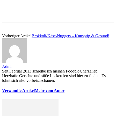
Vorheriger Artikel
Brokkoli-Käse-Nuggets – Knusprig & Gesund!
Admin
Seit Februar 2013 schreibe ich meinen Foodblog herzelieb.
Herzhafte Gerichte und süße Leckereien sind hier zu finden. Es
lohnt sich also vorbeizuschauen.
Verwandte Artikel
Mehr vom Autor