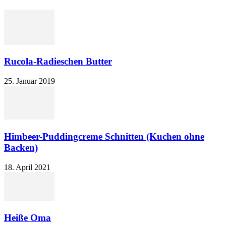
Rucola-Radieschen Butter
25. Januar 2019
Himbeer-Puddingcreme Schnitten (Kuchen ohne
Backen)
18. April 2021
Heiße Oma