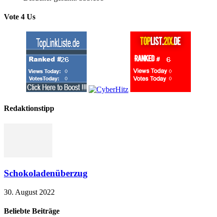
Vote 4 Us
Redaktionstipp
Schokoladenüberzug
30. August 2022
Beliebte Beiträge