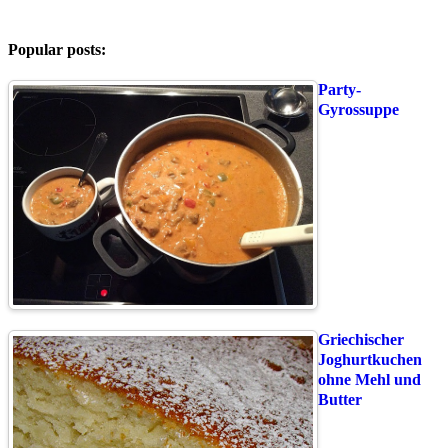
Popular posts:
Party-
Gyrossuppe
Griechischer
Joghurtkuchen
ohne Mehl und
Butter