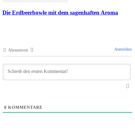
Die Erdbeerbowle mit dem sagenhaften Aroma
Anmelden
Abonnieren
0
KOMMENTARE