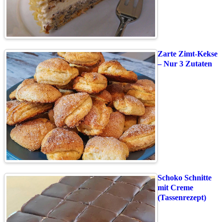
Zarte Zimt-Kekse
– Nur 3 Zutaten
Schoko Schnitte
mit Creme
(Tassenrezept)