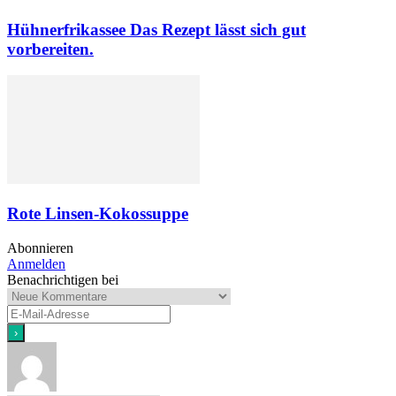
Hühnerfrikassee Das Rezept lässt sich gut
vorbereiten.
Rote Linsen-Kokossuppe
Abonnieren
Anmelden
Benachrichtigen bei