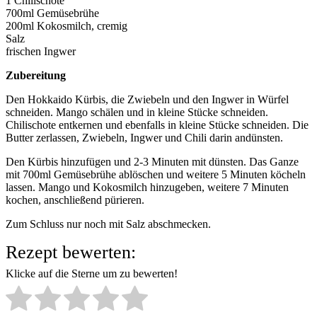
1 Chilischote
700ml Gemüsebrühe
200ml Kokosmilch, cremig
Salz
frischen Ingwer
Zubereitung
Den Hokkaido Kürbis, die Zwiebeln und den Ingwer in Würfel
schneiden. Mango schälen und in kleine Stücke schneiden.
Chilischote entkernen und ebenfalls in kleine Stücke schneiden. Die
Butter zerlassen, Zwiebeln, Ingwer und Chili darin andünsten.
Den Kürbis hinzufügen und 2-3 Minuten mit dünsten. Das Ganze
mit 700ml Gemüsebrühe ablöschen und weitere 5 Minuten köcheln
lassen. Mango und Kokosmilch hinzugeben, weitere 7 Minuten
kochen, anschließend pürieren.
Zum Schluss nur noch mit Salz abschmecken.
Rezept bewerten:
Klicke auf die Sterne um zu bewerten!