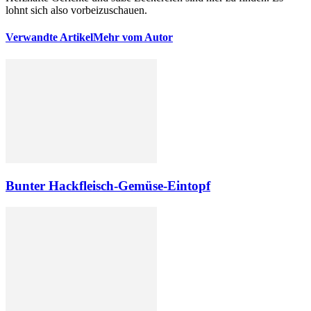
lohnt sich also vorbeizuschauen.
Verwandte Artikel
Mehr vom Autor
Bunter Hackfleisch-Gemüse-Eintopf