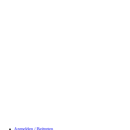
Anmelden / Beitreten