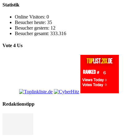
Statistik
Online Visitors:
0
Besucher heute:
35
Besucher gestern:
12
Besucher gesamt:
333.316
Vote 4 Us
Redaktionstipp