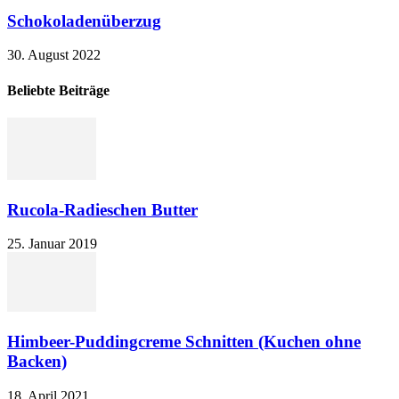
Schokoladenüberzug
30. August 2022
Beliebte Beiträge
Rucola-Radieschen Butter
25. Januar 2019
Himbeer-Puddingcreme Schnitten (Kuchen ohne
Backen)
18. April 2021