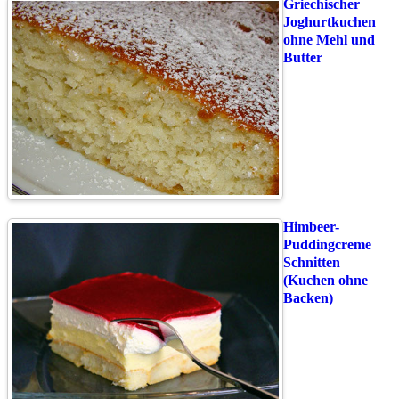
Griechischer
Joghurtkuchen
ohne Mehl und
Butter
Himbeer-
Puddingcreme
Schnitten
(Kuchen ohne
Backen)