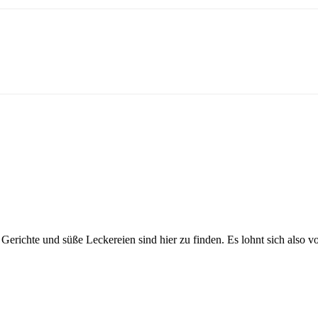
Gerichte und süße Leckereien sind hier zu finden. Es lohnt sich also v