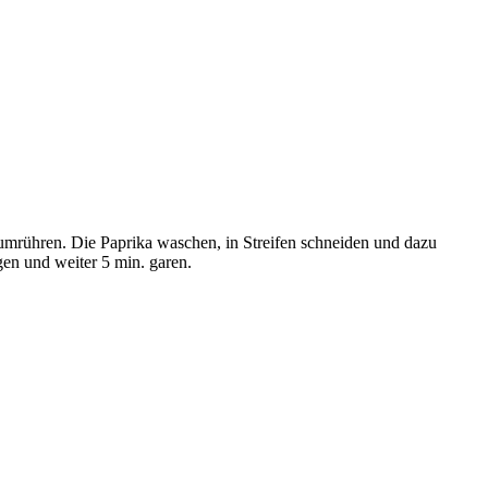
umrühren. Die Paprika waschen, in Streifen schneiden und dazu
en und weiter 5 min. garen.