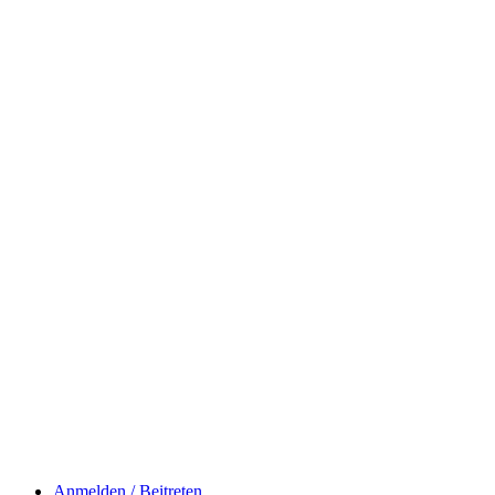
Anmelden / Beitreten