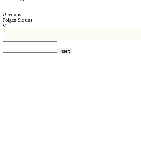
Über uns
Folgen Sie uns
©
Insert