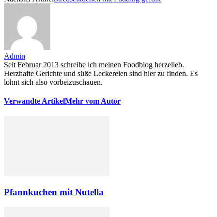
Admin
Seit Februar 2013 schreibe ich meinen Foodblog herzelieb.
Herzhafte Gerichte und süße Leckereien sind hier zu finden. Es
lohnt sich also vorbeizuschauen.
Verwandte Artikel
Mehr vom Autor
Pfannkuchen mit Nutella