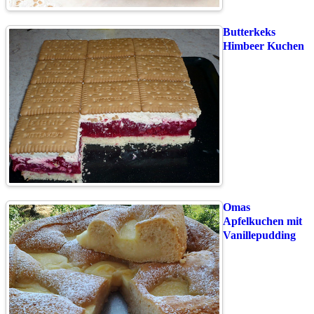
Butterkeks
Himbeer Kuchen
Omas
Apfelkuchen mit
Vanillepudding