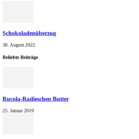
Schokoladenüberzug
30. August 2022
Beliebte Beiträge
Rucola-Radieschen Butter
25. Januar 2019