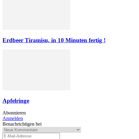
Erdbeer Tiramisu, in 10 Minuten fertig !
Apfelringe
Abonnieren
Anmelden
Benachrichtigen bei