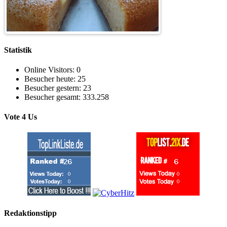
Statistik
Online Visitors:
0
Besucher heute:
25
Besucher gestern:
23
Besucher gesamt:
333.258
Vote 4 Us
Redaktionstipp