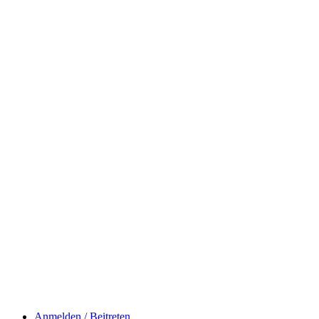
Anmelden / Beitreten