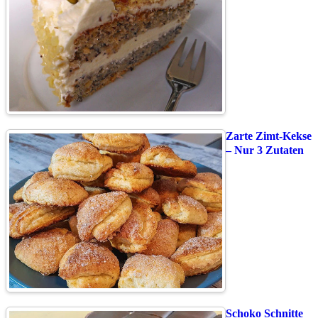
Zarte Zimt-Kekse
– Nur 3 Zutaten
Schoko Schnitte