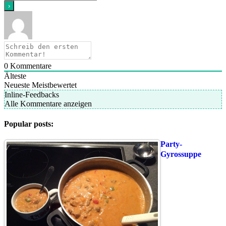
0
Kommentare
Älteste
Neueste
Meistbewertet
Inline-Feedbacks
Alle Kommentare anzeigen
Popular posts:
Party-
Gyrossuppe