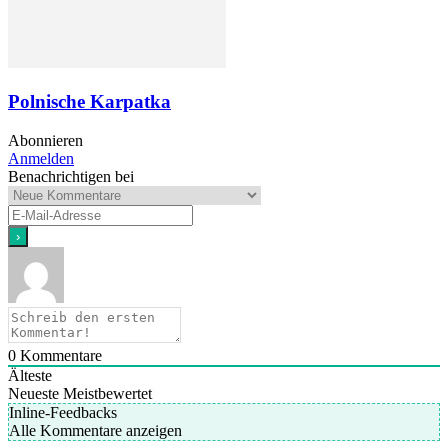
Polnische Karpatka
Abonnieren
Anmelden
Benachrichtigen bei
0
Kommentare
Älteste
Neueste
Meistbewertet
Inline-Feedbacks
Alle Kommentare anzeigen