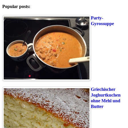
Popular posts:
Party-
Gyrossuppe
Griechischer
Joghurtkuchen
ohne Mehl und
Butter