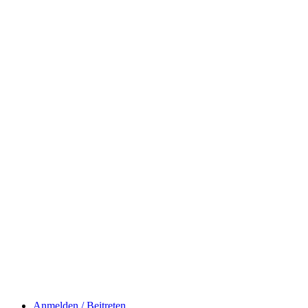
Anmelden / Beitreten