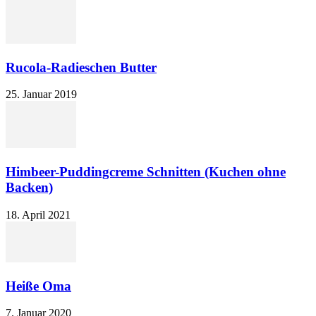
Rucola-Radieschen Butter
25. Januar 2019
Himbeer-Puddingcreme Schnitten (Kuchen ohne
Backen)
18. April 2021
Heiße Oma
7. Januar 2020