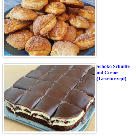
Schoko Schnitte
mit Creme
(Tassenrezept)