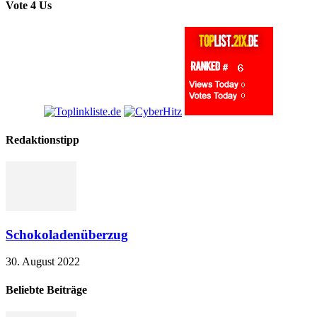
Vote 4 Us
Redaktionstipp
Schokoladenüberzug
30. August 2022
Beliebte Beiträge