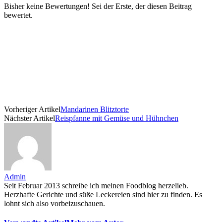
Bisher keine Bewertungen! Sei der Erste, der diesen Beitrag
bewertet.
Vorheriger Artikel
Mandarinen Blitztorte
Nächster Artikel
Reispfanne mit Gemüse und Hühnchen
Admin
Seit Februar 2013 schreibe ich meinen Foodblog herzelieb.
Herzhafte Gerichte und süße Leckereien sind hier zu finden. Es
lohnt sich also vorbeizuschauen.