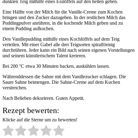
dunklen Teig mithilfe eines Esslöffels auf den hellen geben.
Eine Hälfte von der Milch für die Vanille-Creme zum Kochen
bringen und den Zucker dazugeben. In der restlichen Milch das
Puddingpulver anrühren, in die kochende Milch geben und zu
einem Pudding aufkochen.
Den Vanillepudding mithilfe eines Kochlöffels auf dem Teig
verteilen. Mit einer Gabel alle drei Teigsorten spiralförmig
durchrühren. Jeder kann ein Bild nach seinen eigenen Vorstellungen
und seinem künstlerischem Talent kreieren.
Bei 200 °C etwa 30 Minuten backen, auskühlen lassen.
Währenddessen die Sahne mit dem Vanillezucker schlagen. Die
Saure Sahne beimengen. Die Sahne-Creme auf dem Kuchen
verstreichen.
Nach Belieben dekorieren. Guten Appetit.
Rezept bewerten:
Klicke auf die Sterne um zu bewerten!