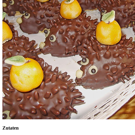
Zutaten