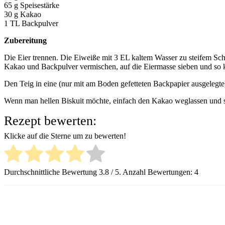
65 g Speisestärke
30 g Kakao
1 TL Backpulver
Zubereitung
Die Eier trennen. Die Eiweiße mit 3 EL kaltem Wasser zu steifem Schn
Kakao und Backpulver vermischen, auf die Eiermasse sieben und so 
Den Teig in eine (nur mit am Boden gefetteten Backpapier ausgelegt
Wenn man hellen Biskuit möchte, einfach den Kakao weglassen und s
Rezept bewerten:
Klicke auf die Sterne um zu bewerten!
Durchschnittliche Bewertung
3.8
/ 5. Anzahl Bewertungen:
4