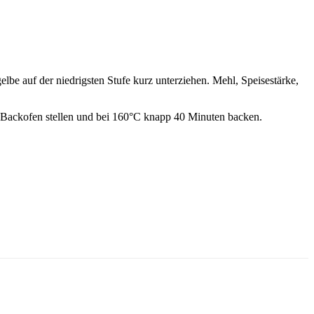
lbe auf der niedrigsten Stufe kurz unterziehen. Mehl, Speisestärke,
n Backofen stellen und bei 160°C knapp 40 Minuten backen.