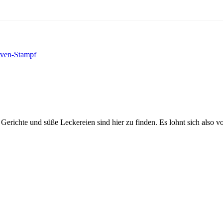
iven-Stampf
Gerichte und süße Leckereien sind hier zu finden. Es lohnt sich also v