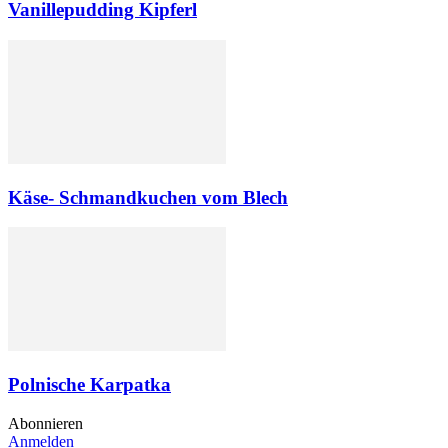
Vanillepudding Kipferl
Käse- Schmandkuchen vom Blech
Polnische Karpatka
Abonnieren
Anmelden