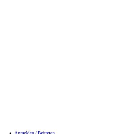
Anmelden / Beitreten