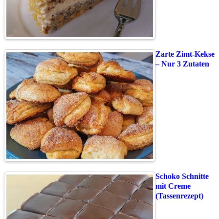
Zarte Zimt-Kekse
– Nur 3 Zutaten
Schoko Schnitte
mit Creme
(Tassenrezept)