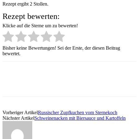
Rezept ergibt 2 Stollen.
Rezept bewerten:
Klicke auf die Sterne um zu bewerten!
Bisher keine Bewertungen! Sei der Erste, der diesen Beitrag
bewertet.
Vorheriger Artikel
Russischer Zupfkuchen vom Sternekoch
Nächster Artikel
Schweinenacken mit Biersauce und Kartoffeln