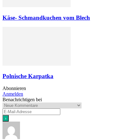
Käse- Schmandkuchen vom Blech
Polnische Karpatka
Abonnieren
Anmelden
Benachrichtigen bei