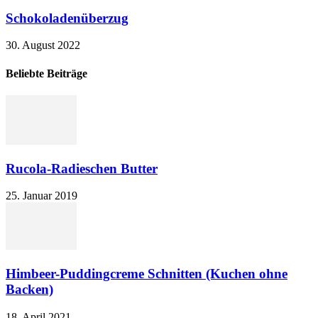
Schokoladenüberzug
30. August 2022
Beliebte Beiträge
Rucola-Radieschen Butter
25. Januar 2019
Himbeer-Puddingcreme Schnitten (Kuchen ohne
Backen)
18. April 2021