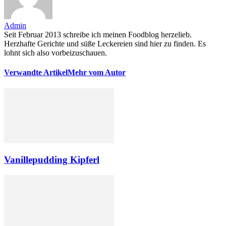
Admin
Seit Februar 2013 schreibe ich meinen Foodblog herzelieb.
Herzhafte Gerichte und süße Leckereien sind hier zu finden. Es
lohnt sich also vorbeizuschauen.
Verwandte Artikel
Mehr vom Autor
Vanillepudding Kipferl