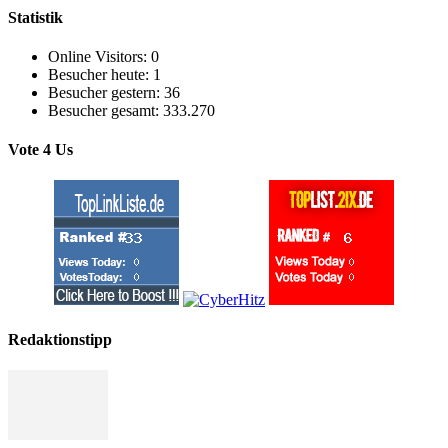
Statistik
Online Visitors:
0
Besucher heute:
1
Besucher gestern:
36
Besucher gesamt:
333.270
Vote 4 Us
Redaktionstipp