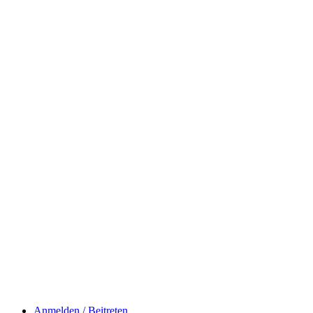
Anmelden / Beitreten