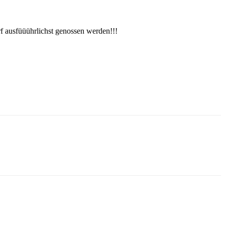
rf ausfüüührlichst genossen werden!!!