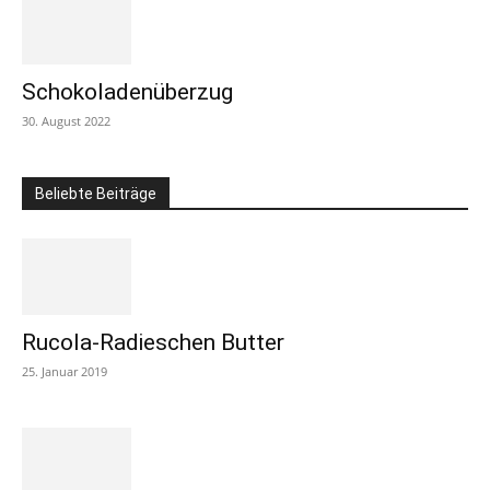
Schokoladenüberzug
30. August 2022
Beliebte Beiträge
Rucola-Radieschen Butter
25. Januar 2019