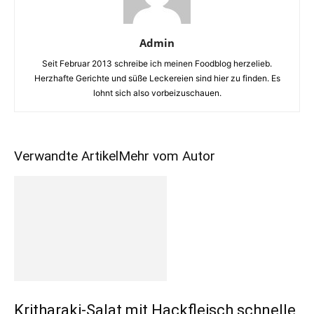
Admin
Seit Februar 2013 schreibe ich meinen Foodblog herzelieb.
Herzhafte Gerichte und süße Leckereien sind hier zu finden. Es
lohnt sich also vorbeizuschauen.
Verwandte Artikel
Mehr vom Autor
Kritharaki-Salat mit Hackfleisch schnelle