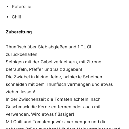
Petersilie
Chili
Zubereitung
Thunfisch über Sieb abgießen und 1 TL Öl
zurückbehalten!
Selbigen mit der Gabel zerkleinern, mit Zitrone
beträufeln, Pfeffer und Salz zugeben!
Die Zwiebel in kleine, feine, halbierte Scheiben
schneiden mit dem Thunfisch vermengen und etwas
ziehen lassen!
In der Zwischenzeit die Tomaten achteln, nach
Geschmack die Kerne entfernen oder auch mit
verwenden. Wird etwas flüssiger!
Mit Chili und Tomatengewürz vermengen und die