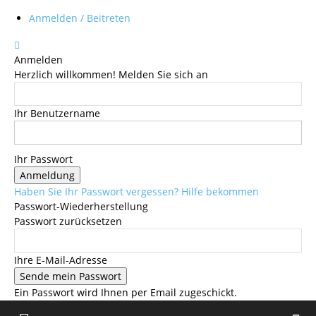
Anmelden / Beitreten
Anmelden
Herzlich willkommen! Melden Sie sich an
Ihr Benutzername
Ihr Passwort
Haben Sie Ihr Passwort vergessen? Hilfe bekommen
Passwort-Wiederherstellung
Passwort zurücksetzen
Ihre E-Mail-Adresse
Ein Passwort wird Ihnen per Email zugeschickt.