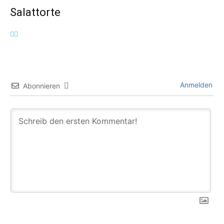
Salattorte
Anmelden
Abonnieren