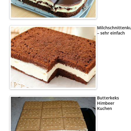
Milchschnittenk
– sehr einfach
Butterkeks
Himbeer
Kuchen