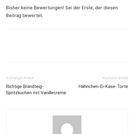
Bisher keine Bewertungen! Sei der Erste, der diesen
Beitrag bewertet.
Vorheriger Artikel
Nächster Artikel
Richtige Brandteig-
Hähnchen-Ei-Käse-Torte
Spritzkuchen mit Vanillecreme