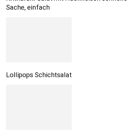
Sache, einfach
Lollipops Schichtsalat