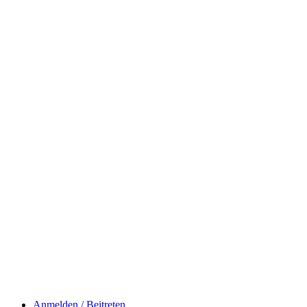
Anmelden / Beitreten