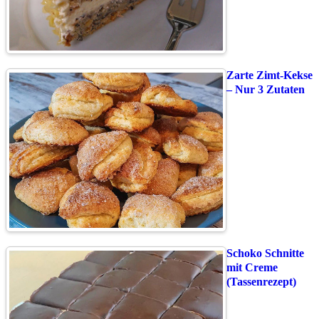
Zarte Zimt-Kekse
– Nur 3 Zutaten
Schoko Schnitte
mit Creme
(Tassenrezept)