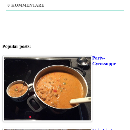
0
KOMMENTARE
Popular posts:
Party-
Gyrossuppe