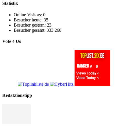
Statistik
Online Visitors:
0
Besucher heute:
35
Besucher gestern:
23
Besucher gesamt:
333.268
Vote 4 Us
Redaktionstipp