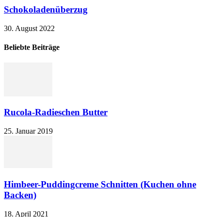
Schokoladenüberzug
30. August 2022
Beliebte Beiträge
Rucola-Radieschen Butter
25. Januar 2019
Himbeer-Puddingcreme Schnitten (Kuchen ohne
Backen)
18. April 2021