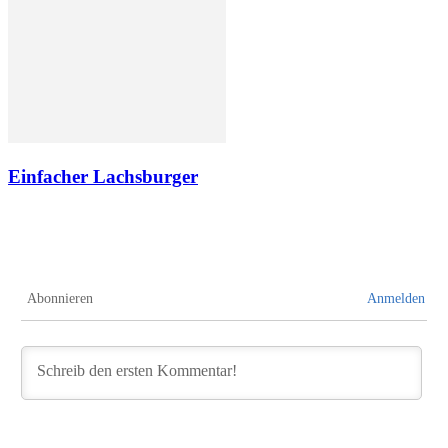
Einfacher Lachsburger
Abonnieren
Anmelden