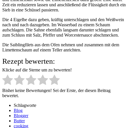
Zeit ein reduzieren lassen und anschließend die Flüssigkeit durch ein
Sieb in eine Schüssel passieren.
Die 4 Eigelbe dazu geben, kräftig unterschlagen und den Weißwein
nach und nach dazugeben. Im Wasserbad zu einem Schaum
aufschlagen. Die Sahne ebenfalls langsam darunter schlagen und
zum Schluss mit Salz, Pfeffer und Worcestersauce abschmecken.
Die Saiblingfilets aus dem Ofen nehmen und zusammen mit dem
Limettenschaum auf einem Teller anrichten.
Rezept bewerten:
Klicke auf die Sterne um zu bewerten!
Bisher keine Bewertungen! Sei der Erste, der diesen Beitrag
bewertet.
Schlagworte
Blog
Blogger
Butter
cooking