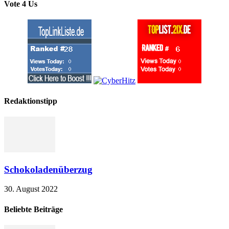
Vote 4 Us
Redaktionstipp
Schokoladenüberzug
30. August 2022
Beliebte Beiträge