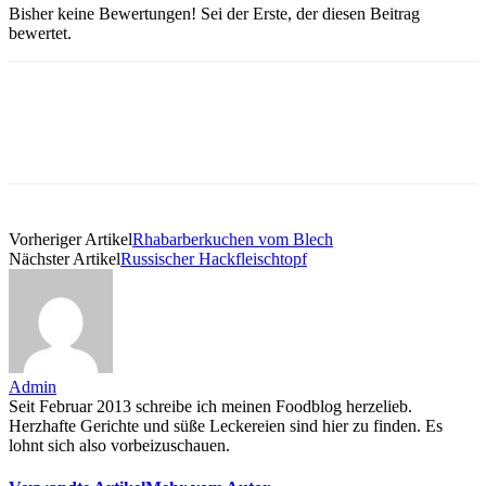
Bisher keine Bewertungen! Sei der Erste, der diesen Beitrag
bewertet.
Vorheriger Artikel
Rhabarberkuchen vom Blech
Nächster Artikel
Russischer Hackfleischtopf
Admin
Seit Februar 2013 schreibe ich meinen Foodblog herzelieb.
Herzhafte Gerichte und süße Leckereien sind hier zu finden. Es
lohnt sich also vorbeizuschauen.