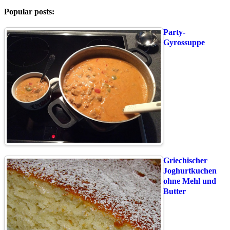
Popular posts:
Party-
Gyrossuppe
Griechischer
Joghurtkuchen
ohne Mehl und
Butter