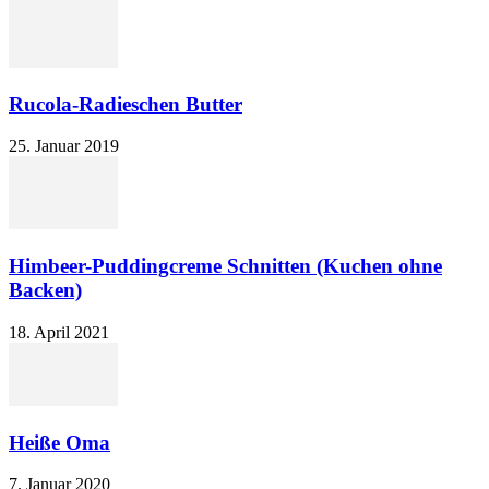
Rucola-Radieschen Butter
25. Januar 2019
Himbeer-Puddingcreme Schnitten (Kuchen ohne
Backen)
18. April 2021
Heiße Oma
7. Januar 2020