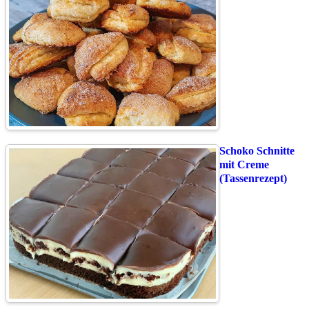
Schoko Schnitte
mit Creme
(Tassenrezept)