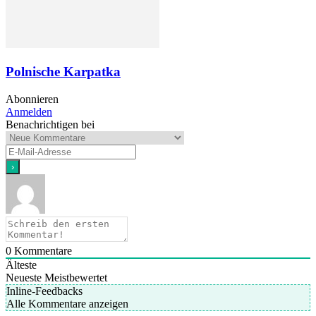
Polnische Karpatka
Abonnieren
Anmelden
Benachrichtigen bei
0
Kommentare
Älteste
Neueste
Meistbewertet
Inline-Feedbacks
Alle Kommentare anzeigen