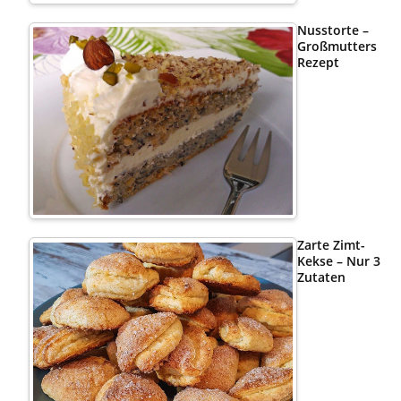
Nusstorte –
Großmutters
Rezept
Zarte Zimt-
Kekse – Nur 3
Zutaten