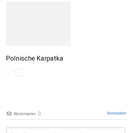
Polnische Karpatka
Anmelden
Abonnieren