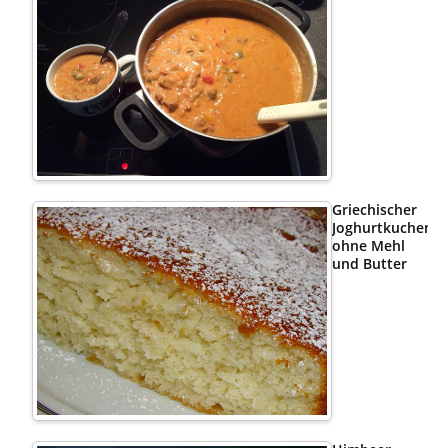
Griechischer
Joghurtkuchen
ohne Mehl
und Butter