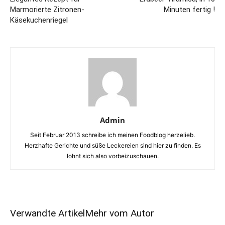
Marmorierte Zitronen-
Minuten fertig !
Käsekuchenriegel
Admin
Seit Februar 2013 schreibe ich meinen Foodblog herzelieb.
Herzhafte Gerichte und süße Leckereien sind hier zu finden. Es
lohnt sich also vorbeizuschauen.
Verwandte Artikel
Mehr vom Autor