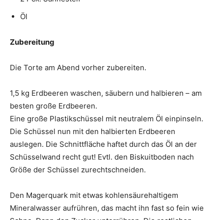
Öl
Zubereitung
Die Torte am Abend vorher zubereiten.
1,5 kg Erdbeeren waschen, säubern und halbieren – am
besten große Erdbeeren.
Eine große Plastikschüssel mit neutralem Öl einpinseln.
Die Schüssel nun mit den halbierten Erdbeeren
auslegen. Die Schnittfläche haftet durch das Öl an der
Schüsselwand recht gut! Evtl. den Biskuitboden nach
Größe der Schüssel zurechtschneiden.
Den Magerquark mit etwas kohlensäurehaltigem
Mineralwasser aufrühren, das macht ihn fast so fein wie