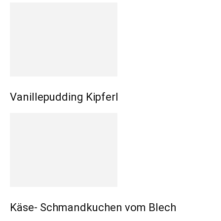
Vanillepudding Kipferl
Käse- Schmandkuchen vom Blech