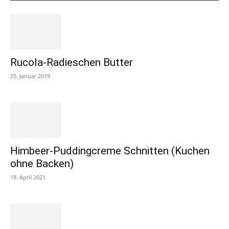
Rucola-Radieschen Butter
25. Januar 2019
Himbeer-Puddingcreme Schnitten (Kuchen
ohne Backen)
18. April 2021