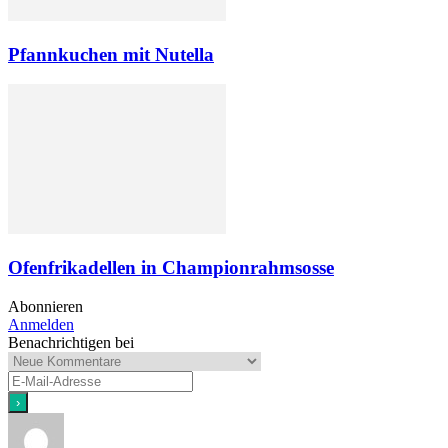
Pfannkuchen mit Nutella
Ofenfrikadellen in Championrahmsosse
Abonnieren
Anmelden
Benachrichtigen bei