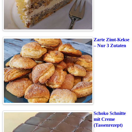
Zarte Zimt-Kekse
– Nur 3 Zutaten
Schoko Schnitte
mit Creme
(Tassenrezept)