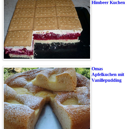
Himbeer Kuchen
Omas
Apfelkuchen mit
Vanillepudding