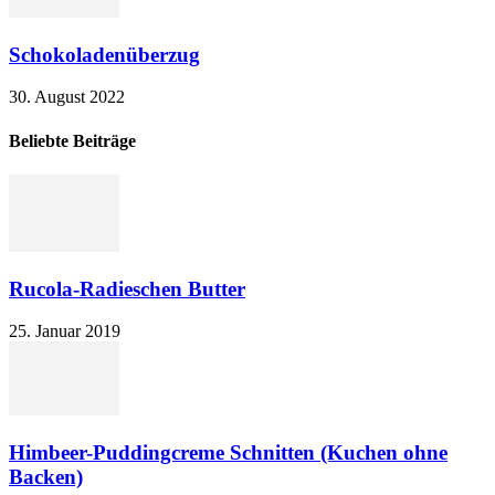
Schokoladenüberzug
30. August 2022
Beliebte Beiträge
Rucola-Radieschen Butter
25. Januar 2019
Himbeer-Puddingcreme Schnitten (Kuchen ohne
Backen)