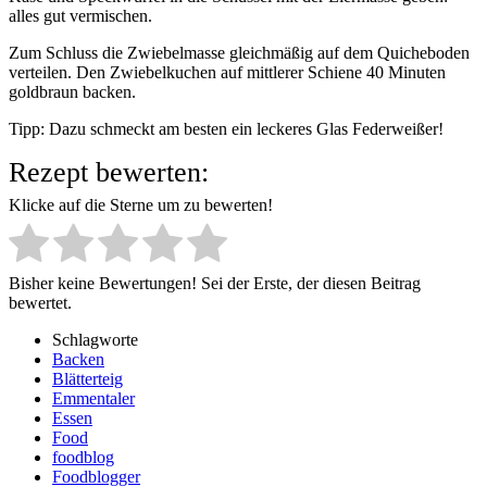
alles gut vermischen.
Zum Schluss die Zwiebelmasse gleichmäßig auf dem Quicheboden
verteilen. Den Zwiebelkuchen auf mittlerer Schiene 40 Minuten
goldbraun backen.
Tipp: Dazu schmeckt am besten ein leckeres Glas Federweißer!
Rezept bewerten:
Klicke auf die Sterne um zu bewerten!
Bisher keine Bewertungen! Sei der Erste, der diesen Beitrag
bewertet.
Schlagworte
Backen
Blätterteig
Emmentaler
Essen
Food
foodblog
Foodblogger