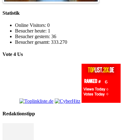
Statistik
Online Visitors:
0
Besucher heute:
1
Besucher gestern:
36
Besucher gesamt:
333.270
Vote 4 Us
Redaktionstipp