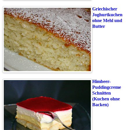
Griechischer
Joghurtkuchen
ohne Mehl und
Butter
Himbeer-
Puddingcreme
Schnitten
(Kuchen ohne
Backen)