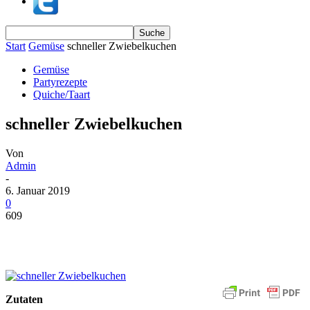
Start
Gemüse
schneller Zwiebelkuchen
Gemüse
Partyrezepte
Quiche/Taart
schneller Zwiebelkuchen
Von
Admin
-
6. Januar 2019
0
609
Zutaten