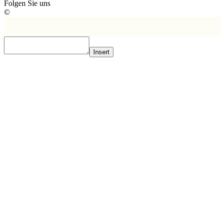
Folgen Sie uns
©
Insert