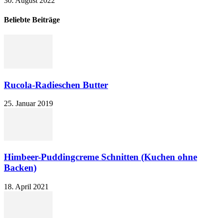
30. August 2022
Beliebte Beiträge
Rucola-Radieschen Butter
25. Januar 2019
Himbeer-Puddingcreme Schnitten (Kuchen ohne
Backen)
18. April 2021