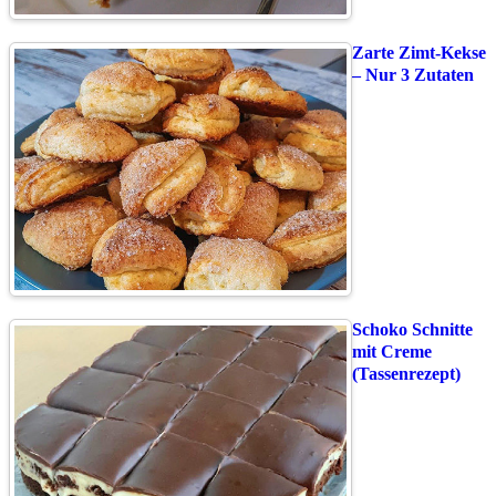
Zarte Zimt-Kekse
– Nur 3 Zutaten
Schoko Schnitte
mit Creme
(Tassenrezept)