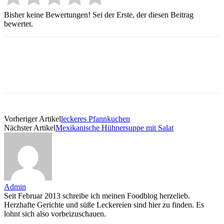
Bisher keine Bewertungen! Sei der Erste, der diesen Beitrag
bewertet.
Vorheriger Artikel
leckeres Pfannkuchen
Nächster Artikel
Mexikanische Hühnersuppe mit Salat
Admin
Seit Februar 2013 schreibe ich meinen Foodblog herzelieb.
Herzhafte Gerichte und süße Leckereien sind hier zu finden. Es
lohnt sich also vorbeizuschauen.