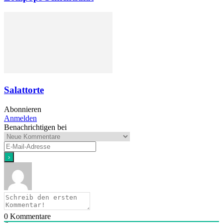
Salattorte
Abonnieren
Anmelden
Benachrichtigen bei
0
Kommentare