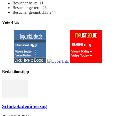
Besucher heute:
11
Besucher gestern:
23
Besucher gesamt:
333.244
Vote 4 Us
Redaktionstipp
Schokoladenüberzug