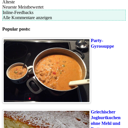
Älteste
Neueste
Meistbewertet
Inline-Feedbacks
Alle Kommentare anzeigen
Popular posts:
Party-
Gyrossuppe
Griechischer
Joghurtkuchen
ohne Mehl und