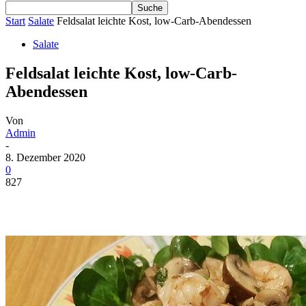
Start
Salate
Feldsalat leichte Kost, low-Carb-Abendessen
Salate
Feldsalat leichte Kost, low-Carb-
Abendessen
Von
Admin
-
8. Dezember 2020
0
827