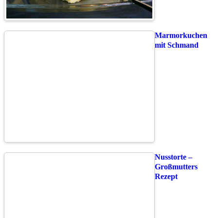
Marmorkuchen
mit Schmand
Nusstorte –
Großmutters
Rezept