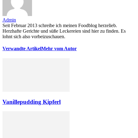
Admin
Seit Februar 2013 schreibe ich meinen Foodblog herzelieb.
Herzhafte Gerichte und süße Leckereien sind hier zu finden. Es
lohnt sich also vorbeizuschauen.
Verwandte Artikel
Mehr vom Autor
Vanillepudding Kipferl