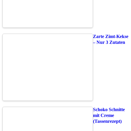
Zarte Zimt-Kekse
– Nur 3 Zutaten
Schoko Schnitte
mit Creme
(Tassenrezept)