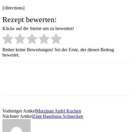
[/directions]
Rezept bewerten:
Klicke auf die Sterne um zu bewerten!
Bisher keine Bewertungen! Sei der Erste, der diesen Beitrag
bewertet.
Vorheriger Artikel
Marzipan Apfel Kuchen
Nächster Artikel
Zimt Haselnuss Schnecken