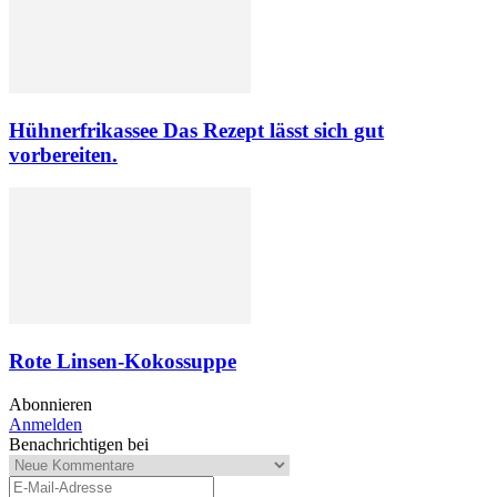
Hühnerfrikassee Das Rezept lässt sich gut
vorbereiten.
Rote Linsen-Kokossuppe
Abonnieren
Anmelden
Benachrichtigen bei