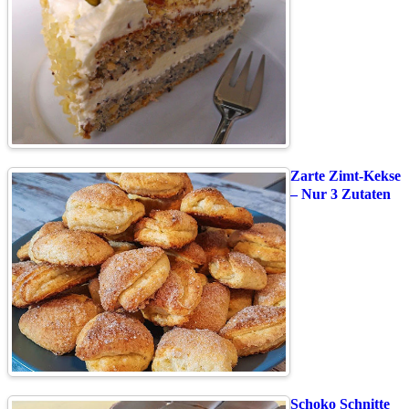
Zarte Zimt-Kekse
– Nur 3 Zutaten
Schoko Schnitte