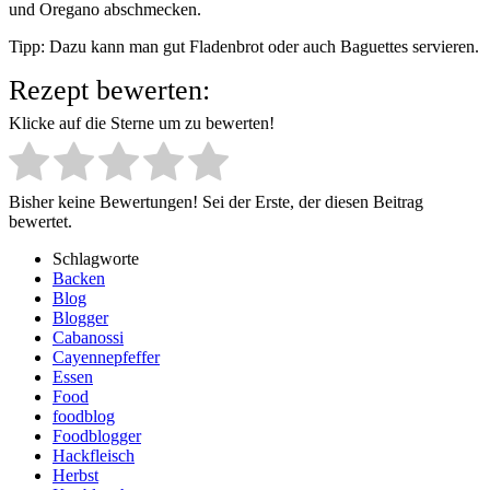
und Oregano abschmecken.
Tipp: Dazu kann man gut Fladenbrot oder auch Baguettes servieren.
Rezept bewerten:
Klicke auf die Sterne um zu bewerten!
Bisher keine Bewertungen! Sei der Erste, der diesen Beitrag
bewertet.
Schlagworte
Backen
Blog
Blogger
Cabanossi
Cayennepfeffer
Essen
Food
foodblog
Foodblogger
Hackfleisch
Herbst