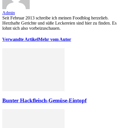
Admin
Seit Februar 2013 schreibe ich meinen Foodblog herzelieb.
Herzhafte Gerichte und süße Leckereien sind hier zu finden. Es
lohnt sich also vorbeizuschauen.
Verwandte Artikel
Mehr vom Autor
Bunter Hackfleisch-Gemüse-Eintopf