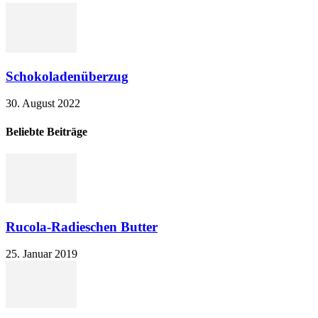
Schokoladenüberzug
30. August 2022
Beliebte Beiträge
Rucola-Radieschen Butter
25. Januar 2019