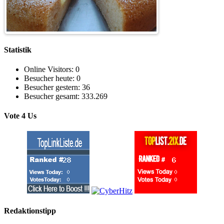
Statistik
Online Visitors:
0
Besucher heute:
0
Besucher gestern:
36
Besucher gesamt:
333.269
Vote 4 Us
Redaktionstipp