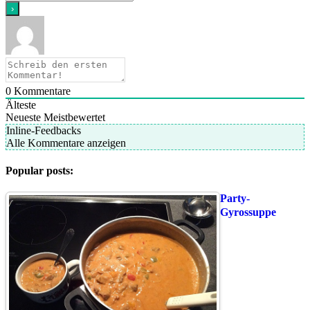
0
Kommentare
Älteste
Neueste
Meistbewertet
Inline-Feedbacks
Alle Kommentare anzeigen
Popular posts:
Party-
Gyrossuppe