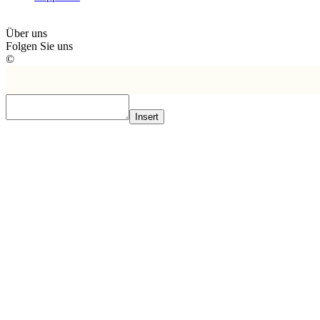
Über uns
Folgen Sie uns
©
Insert