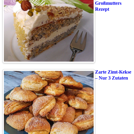
Großmutters
Rezept
Zarte Zimt-Kekse
– Nur 3 Zutaten