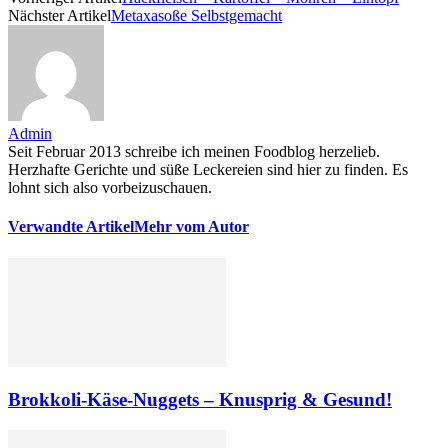
Nächster Artikel
Metaxasoße Selbstgemacht
Admin
Seit Februar 2013 schreibe ich meinen Foodblog herzelieb.
Herzhafte Gerichte und süße Leckereien sind hier zu finden. Es
lohnt sich also vorbeizuschauen.
Verwandte Artikel
Mehr vom Autor
Brokkoli-Käse-Nuggets – Knusprig & Gesund!