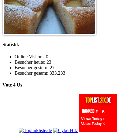
Statistik
Online Visitors:
0
Besucher heute:
23
Besucher gestern:
27
Besucher gesamt:
333.233
Vote 4 Us