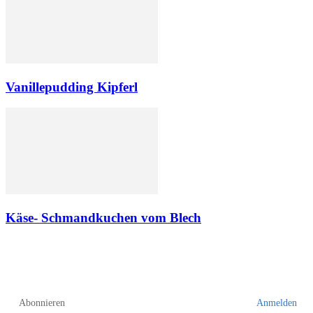
Vanillepudding Kipferl
Käse- Schmandkuchen vom Blech
Abonnieren
Anmelden