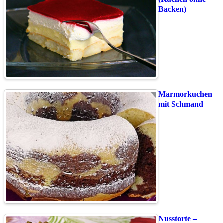
Backen)
Marmorkuchen
mit Schmand
Nusstorte –