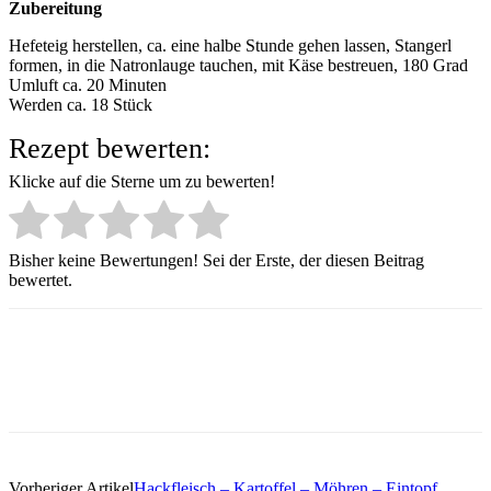
Zubereitung
Hefeteig herstellen, ca. eine halbe Stunde gehen lassen, Stangerl
formen, in die Natronlauge tauchen, mit Käse bestreuen, 180 Grad
Umluft ca. 20 Minuten
Werden ca. 18 Stück
Rezept bewerten:
Klicke auf die Sterne um zu bewerten!
Bisher keine Bewertungen! Sei der Erste, der diesen Beitrag
bewertet.
Vorheriger Artikel
Hackfleisch – Kartoffel – Möhren – Eintopf