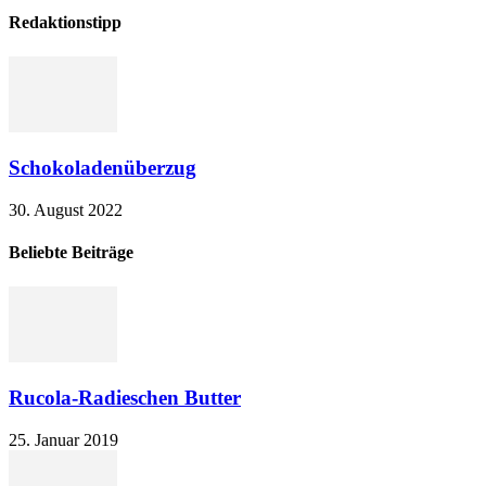
Redaktionstipp
Schokoladenüberzug
30. August 2022
Beliebte Beiträge
Rucola-Radieschen Butter
25. Januar 2019