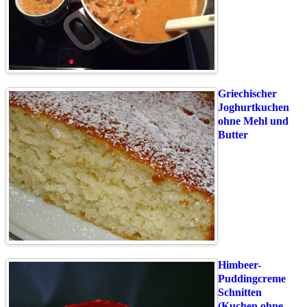
Griechischer
Joghurtkuchen
ohne Mehl und
Butter
Himbeer-
Puddingcreme
Schnitten
(Kuchen ohne