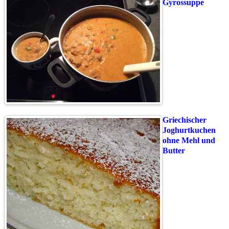
Gyrossuppe
Griechischer
Joghurtkuchen
ohne Mehl und
Butter