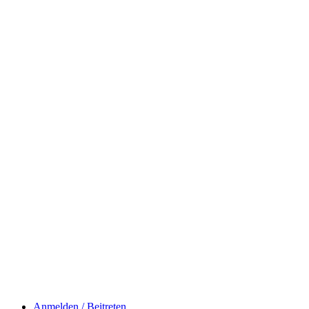
Anmelden / Beitreten