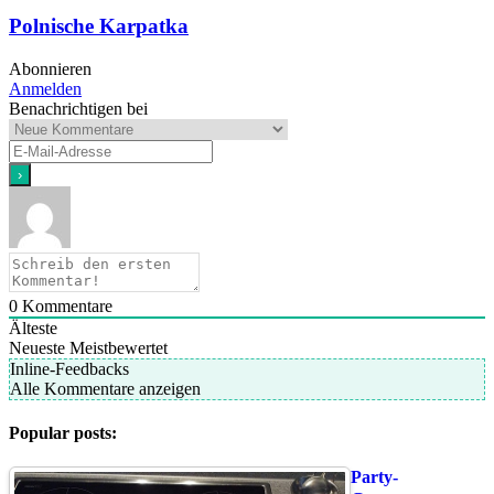
Polnische Karpatka
Abonnieren
Anmelden
Benachrichtigen bei
0
Kommentare
Älteste
Neueste
Meistbewertet
Inline-Feedbacks
Alle Kommentare anzeigen
Popular posts:
Party-