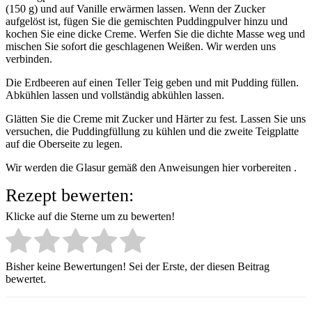
(150 g) und auf Vanille erwärmen lassen. Wenn der Zucker
aufgelöst ist, fügen Sie die gemischten Puddingpulver hinzu und
kochen Sie eine dicke Creme. Werfen Sie die dichte Masse weg und
mischen Sie sofort die geschlagenen Weißen. Wir werden uns
verbinden.
Die Erdbeeren auf einen Teller Teig geben und mit Pudding füllen.
Abkühlen lassen und vollständig abkühlen lassen.
Glätten Sie die Creme mit Zucker und Härter zu fest. Lassen Sie uns
versuchen, die Puddingfüllung zu kühlen und die zweite Teigplatte
auf die Oberseite zu legen.
Wir werden die Glasur gemäß den Anweisungen hier vorbereiten .
Rezept bewerten:
Klicke auf die Sterne um zu bewerten!
Bisher keine Bewertungen! Sei der Erste, der diesen Beitrag
bewertet.