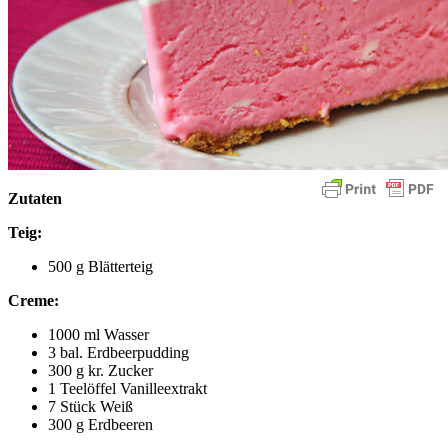
Zutaten
Teig:
500 g Blätterteig
Creme:
1000 ml Wasser
3 bal. Erdbeerpudding
300 g kr. Zucker
1 Teelöffel Vanilleextrakt
7 Stück Weiß
300 g Erdbeeren