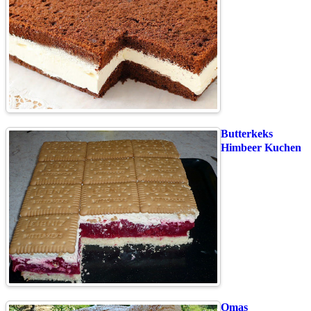
Butterkeks
Himbeer Kuchen
Omas