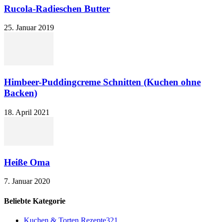
Rucola-Radieschen Butter
25. Januar 2019
Himbeer-Puddingcreme Schnitten (Kuchen ohne
Backen)
18. April 2021
Heiße Oma
7. Januar 2020
Beliebte Kategorie
Kuchen & Torten Rezepte
321