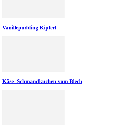
Vanillepudding Kipferl
Käse- Schmandkuchen vom Blech