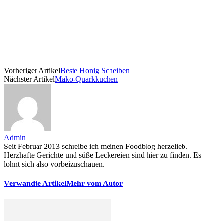
Vorheriger Artikel
Beste Honig Scheiben
Nächster Artikel
Mako-Quarkkuchen
Admin
Seit Februar 2013 schreibe ich meinen Foodblog herzelieb.
Herzhafte Gerichte und süße Leckereien sind hier zu finden. Es
lohnt sich also vorbeizuschauen.
Verwandte Artikel
Mehr vom Autor