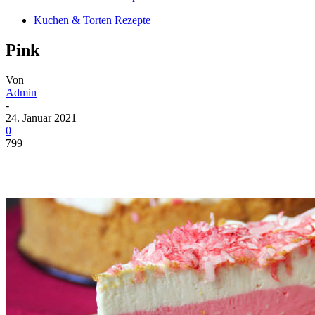
Kuchen & Torten Rezepte
Pink
Von
Admin
-
24. Januar 2021
0
799