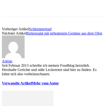
Vorheriger Artikel
Schlemmertopf
Nächster Artikel
Bulgursalat mit gebratenem Gemüse aus dem Ofen
Admin
Seit Februar 2013 schreibe ich meinen Foodblog herzelieb.
Herzhafte Gerichte und süße Leckereien sind hier zu finden. Es
lohnt sich also vorbeizuschauen.
Verwandte Artikel
Mehr vom Autor