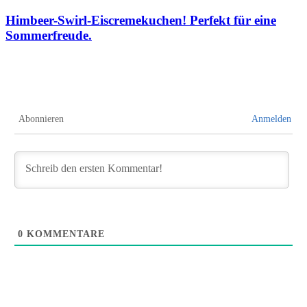
Himbeer-Swirl-Eiscremekuchen! Perfekt für eine
Sommerfreude.
Abonnieren
Anmelden
0
KOMMENTARE