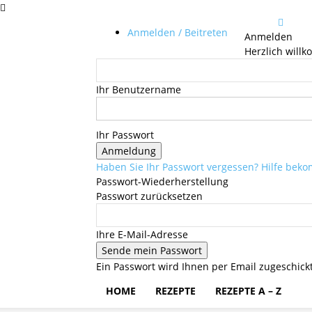
Anmelden / Beitreten
Anmelden
Herzlich will
Ihr Benutzername
Ihr Passwort
Haben Sie Ihr Passwort vergessen? Hilfe be
Passwort-Wiederherstellung
Passwort zurücksetzen
Ihre E-Mail-Adresse
Ein Passwort wird Ihnen per Email zugeschickt
HOME
REZEPTE
REZEPTE A – Z