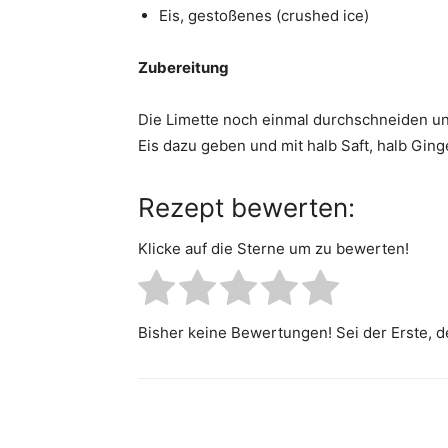
Eis, gestoßenes (crushed ice)
Zubereitung
Die Limette noch einmal durchschneiden u
Eis dazu geben und mit halb Saft, halb Ginge
Rezept bewerten:
Klicke auf die Sterne um zu bewerten!
Bisher keine Bewertungen! Sei der Erste, d