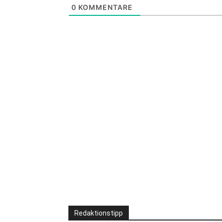
0
KOMMENTARE
Redaktionstipp