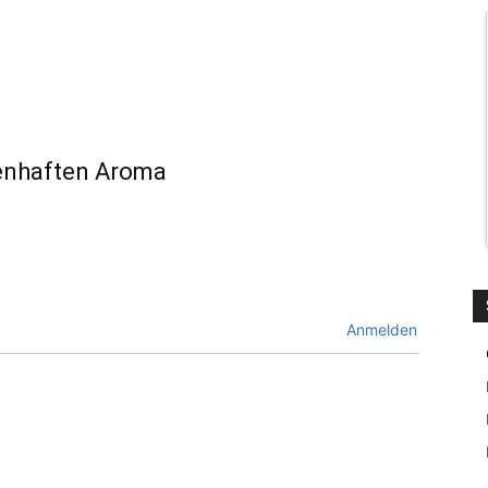
enhaften Aroma
Anmelden