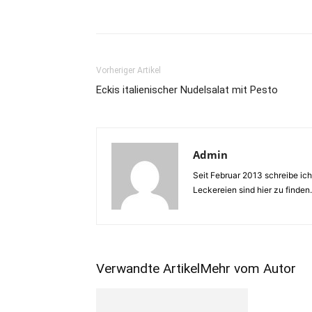
Vorheriger Artikel
Eckis italienischer Nudelsalat mit Pesto
Admin
Seit Februar 2013 schreibe ic
Leckereien sind hier zu finden
Verwandte Artikel
Mehr vom Autor