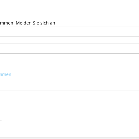
kommen! Melden Sie sich an
kommen
.