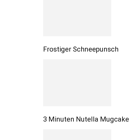
Frostiger Schneepunsch
3 Minuten Nutella Mugcake