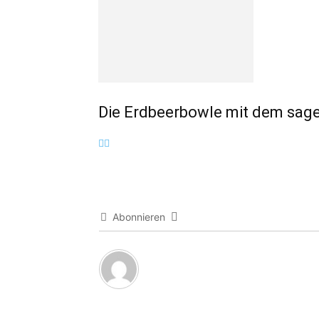
Die Erdbeerbowle mit dem sag
Abonnieren