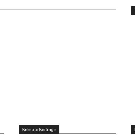
Beliebte Beiträge