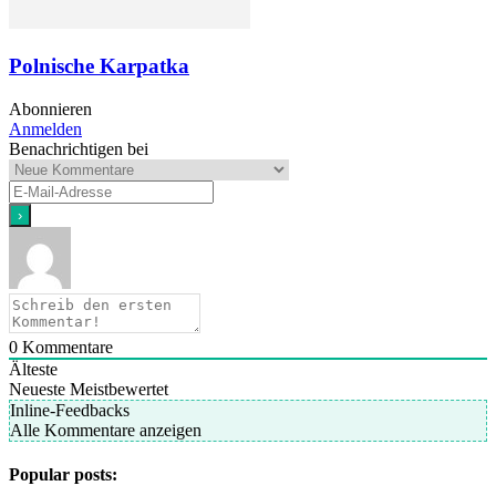
Polnische Karpatka
Abonnieren
Anmelden
Benachrichtigen bei
0
Kommentare
Älteste
Neueste
Meistbewertet
Inline-Feedbacks
Alle Kommentare anzeigen
Popular posts: