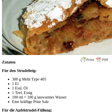
Zutaten
Für den Strudelteig:
300 g Mehl Type 405
1 Ei
1 Essl. Öl
1 Teel. Essig
100 ml = 100 g lauwarmes Wasser
Eine kräftige Prise Salz
Für die Apfelstrudel-Füllung: