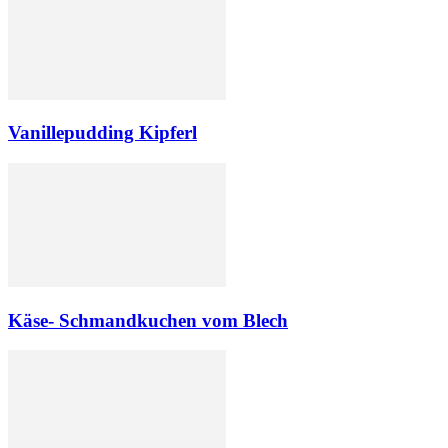
Vanillepudding Kipferl
Käse- Schmandkuchen vom Blech