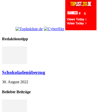
Redaktionstipp
Schokoladenüberzug
30. August 2022
Beliebte Beiträge