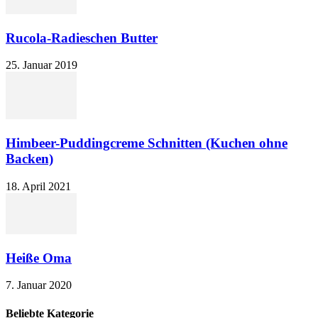
Rucola-Radieschen Butter
25. Januar 2019
Himbeer-Puddingcreme Schnitten (Kuchen ohne
Backen)
18. April 2021
Heiße Oma
7. Januar 2020
Beliebte Kategorie