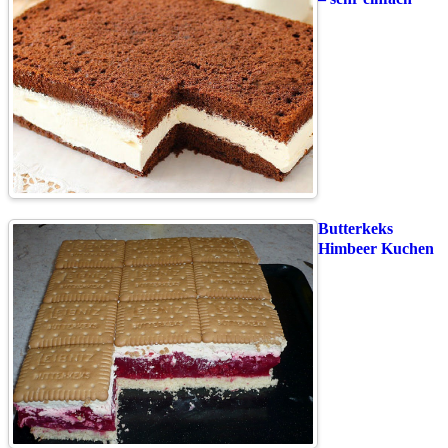
Butterkeks
Himbeer Kuchen