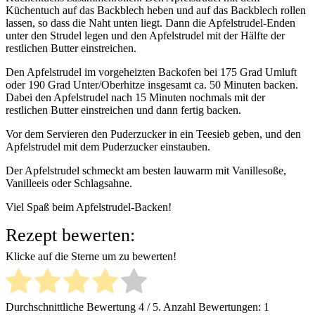
Küchentuch auf das Backblech heben und auf das Backblech rollen
lassen, so dass die Naht unten liegt. Dann die Apfelstrudel-Enden
unter den Strudel legen und den Apfelstrudel mit der Hälfte der
restlichen Butter einstreichen.
Den Apfelstrudel im vorgeheizten Backofen bei 175 Grad Umluft
oder 190 Grad Unter/Oberhitze insgesamt ca. 50 Minuten backen.
Dabei den Apfelstrudel nach 15 Minuten nochmals mit der
restlichen Butter einstreichen und dann fertig backen.
Vor dem Servieren den Puderzucker in ein Teesieb geben, und den
Apfelstrudel mit dem Puderzucker einstauben.
Der Apfelstrudel schmeckt am besten lauwarm mit Vanillesoße,
Vanilleeis oder Schlagsahne.
Viel Spaß beim Apfelstrudel-Backen!
Rezept bewerten:
Klicke auf die Sterne um zu bewerten!
Durchschnittliche Bewertung
4
/ 5. Anzahl Bewertungen:
1