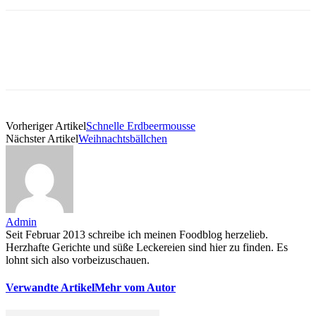
Vorheriger Artikel
Schnelle Erdbeermousse
Nächster Artikel
Weihnachtsbällchen
Admin
Seit Februar 2013 schreibe ich meinen Foodblog herzelieb.
Herzhafte Gerichte und süße Leckereien sind hier zu finden. Es
lohnt sich also vorbeizuschauen.
Verwandte Artikel
Mehr vom Autor