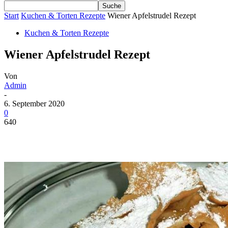
Start
Kuchen & Torten Rezepte
Wiener Apfelstrudel Rezept
Kuchen & Torten Rezepte
Wiener Apfelstrudel Rezept
Von
Admin
-
6. September 2020
0
640