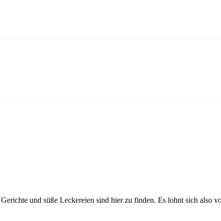
Gerichte und süße Leckereien sind hier zu finden. Es lohnt sich also v