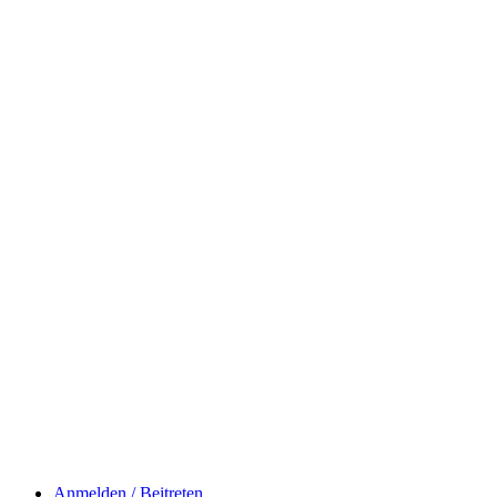
Anmelden / Beitreten