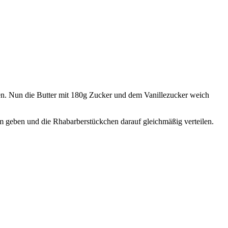
sen. Nun die Butter mit 180g Zucker und dem Vanillezucker weich
m geben und die Rhabarberstückchen darauf gleichmäßig verteilen.