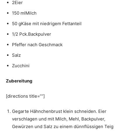
2Eier
150 mlMilch
50 gKäse mit niedrigem Fettanteil
1/2 Pck.Backpulver
Pfeffer nach Geschmack
Salz
Zucchini
Zubereitung
[directions title=““]
Gegarte Hähnchenbrust klein schneiden. Eier
verschlagen und mit Milch, Mehl, Backpulver,
Gewürzen und Salz zu einem dünnflüssigen Teig