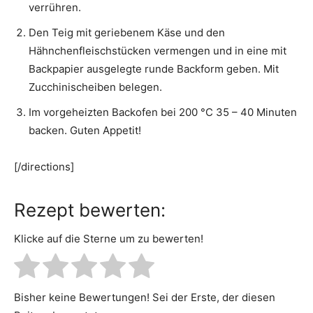
verrühren.
Den Teig mit geriebenem Käse und den
Hähnchenfleischstücken vermengen und in eine mit
Backpapier ausgelegte runde Backform geben. Mit
Zucchinischeiben belegen.
Im vorgeheizten Backofen bei 200 °C 35 – 40 Minuten
backen. Guten Appetit!
[/directions]
Rezept bewerten:
Klicke auf die Sterne um zu bewerten!
Bisher keine Bewertungen! Sei der Erste, der diesen