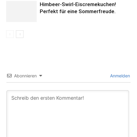
Himbeer-Swirl-Eiscremekuchen!
Perfekt für eine Sommerfreude.
Abonnieren
Anmelden