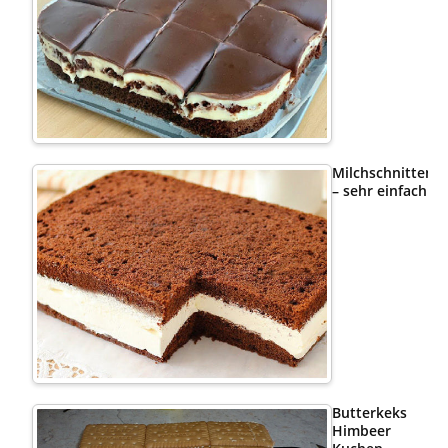
Milchschnittenk
– sehr einfach
Butterkeks
Himbeer