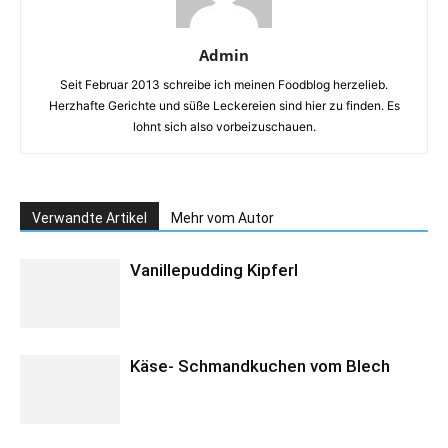
Admin
Seit Februar 2013 schreibe ich meinen Foodblog herzelieb.
Herzhafte Gerichte und süße Leckereien sind hier zu finden. Es
lohnt sich also vorbeizuschauen.
Verwandte Artikel
Mehr vom Autor
Vanillepudding Kipferl
Käse- Schmandkuchen vom Blech