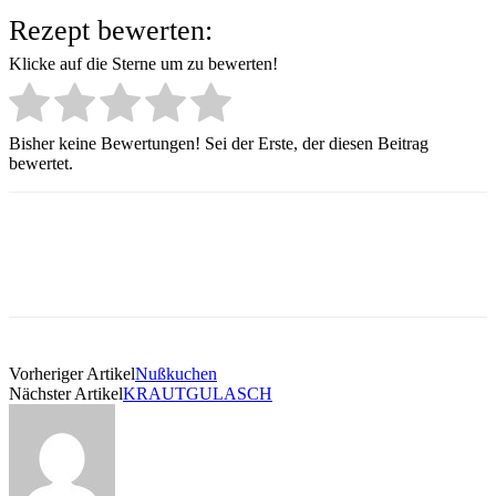
Rezept bewerten:
Klicke auf die Sterne um zu bewerten!
Bisher keine Bewertungen! Sei der Erste, der diesen Beitrag
bewertet.
Vorheriger Artikel
Nußkuchen
Nächster Artikel
KRAUTGULASCH