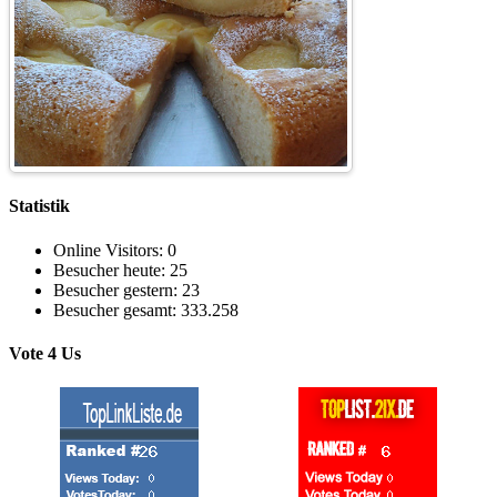
Statistik
Online Visitors:
0
Besucher heute:
25
Besucher gestern:
23
Besucher gesamt:
333.258
Vote 4 Us