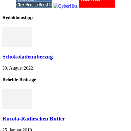
Redaktionstipp
Schokoladenüberzug
30. August 2022
Beliebte Beiträge
Rucola-Radieschen Butter
25. Januar 2019