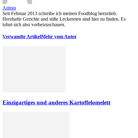
Admin
Seit Februar 2013 schreibe ich meinen Foodblog herzelieb.
Herzhafte Gerichte und süße Leckereien sind hier zu finden. Es
lohnt sich also vorbeizuschauen.
Verwandte Artikel
Mehr vom Autor
Einzigartiges und anderes Kartoffelomelett