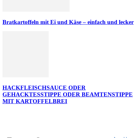
Bratkartoffeln mit Ei und Käse – einfach und lecker
HACKFLEISCHSAUCE ODER
GEHACKTESSTIPPE ODER BEAMTENSTIPPE
MIT KARTOFFELBREI