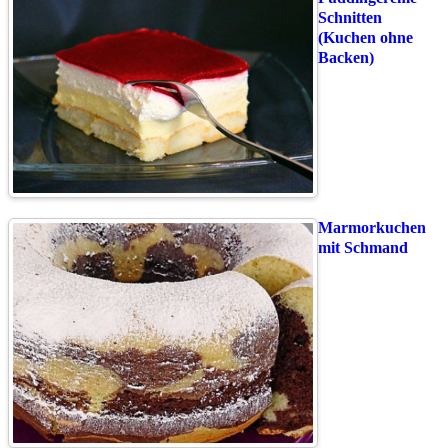
Schnitten
(Kuchen ohne
Backen)
Marmorkuchen
mit Schmand