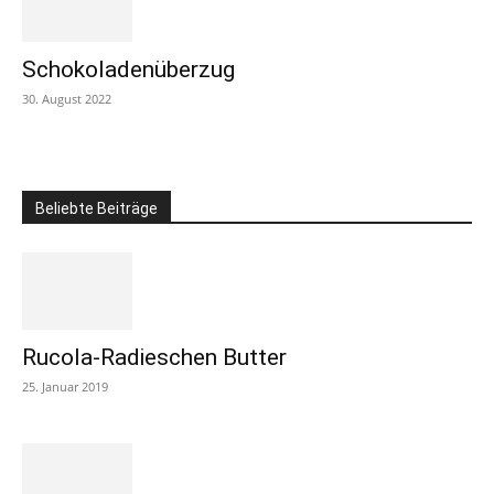
Schokoladenüberzug
30. August 2022
Beliebte Beiträge
Rucola-Radieschen Butter
25. Januar 2019