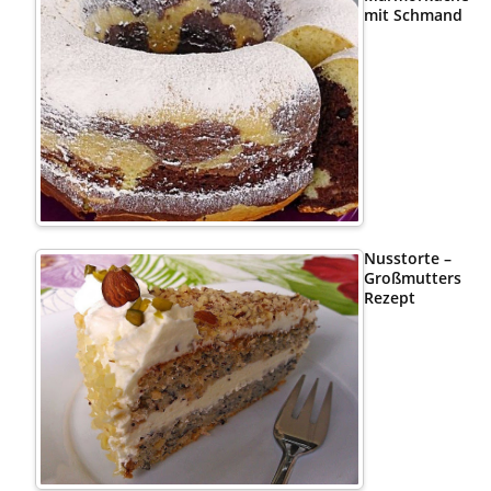
mit Schmand
Nusstorte –
Großmutters
Rezept