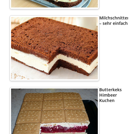
Milchschnittenk
– sehr einfach
Butterkeks
Himbeer
Kuchen