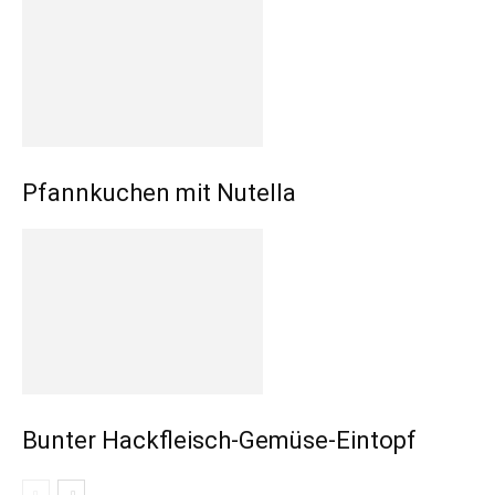
Pfannkuchen mit Nutella
Bunter Hackfleisch-Gemüse-Eintopf