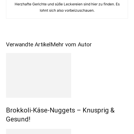
Herzhafte Gerichte und süße Leckereien sind hier zu finden. Es
lohnt sich also vorbeizuschauen.
Verwandte Artikel
Mehr vom Autor
Brokkoli-Käse-Nuggets – Knusprig &
Gesund!