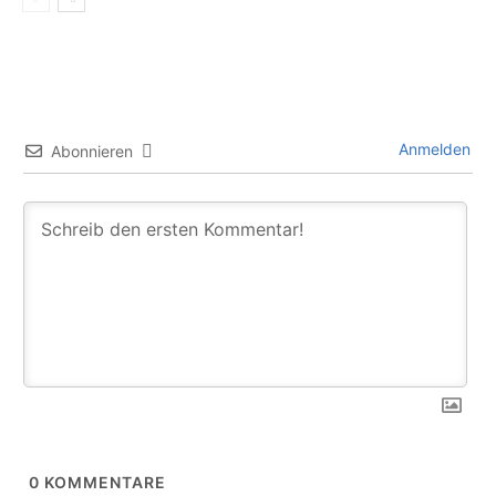
Anmelden
Abonnieren
0
KOMMENTARE