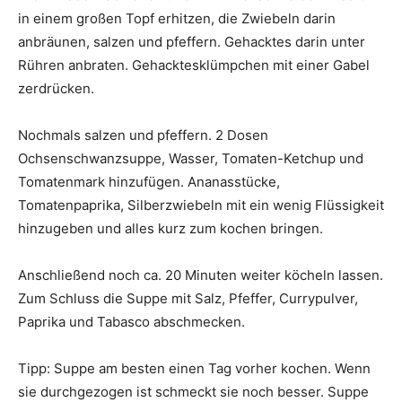
in einem großen Topf erhitzen, die Zwiebeln darin
anbräunen, salzen und pfeffern. Gehacktes darin unter
Rühren anbraten. Gehacktesklümpchen mit einer Gabel
zerdrücken.
Nochmals salzen und pfeffern. 2 Dosen
Ochsenschwanzsuppe, Wasser, Tomaten-Ketchup und
Tomatenmark hinzufügen. Ananasstücke,
Tomatenpaprika, Silberzwiebeln mit ein wenig Flüssigkeit
hinzugeben und alles kurz zum kochen bringen.
Anschließend noch ca. 20 Minuten weiter köcheln lassen.
Zum Schluss die Suppe mit Salz, Pfeffer, Currypulver,
Paprika und Tabasco abschmecken.
Tipp: Suppe am besten einen Tag vorher kochen. Wenn
sie durchgezogen ist schmeckt sie noch besser. Suppe