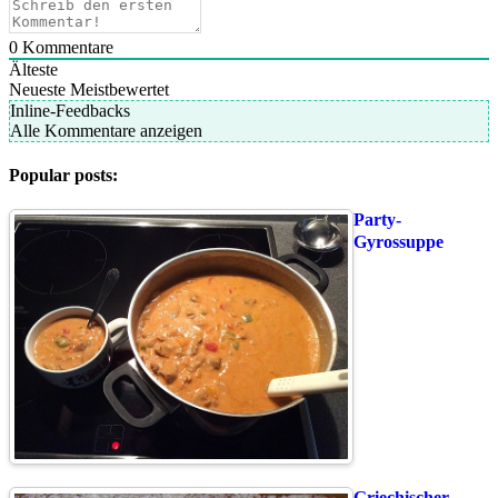
0
Kommentare
Älteste
Neueste
Meistbewertet
Inline-Feedbacks
Alle Kommentare anzeigen
Popular posts:
Party-
Gyrossuppe
Griechischer