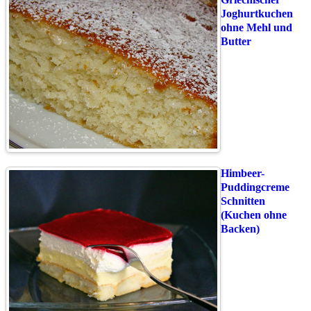
Joghurtkuchen
ohne Mehl und
Butter
Himbeer-
Puddingcreme
Schnitten
(Kuchen ohne
Backen)