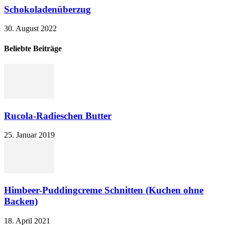
Schokoladenüberzug
30. August 2022
Beliebte Beiträge
Rucola-Radieschen Butter
25. Januar 2019
Himbeer-Puddingcreme Schnitten (Kuchen ohne
Backen)
18. April 2021