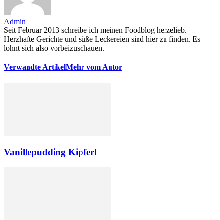
Admin
Seit Februar 2013 schreibe ich meinen Foodblog herzelieb.
Herzhafte Gerichte und süße Leckereien sind hier zu finden. Es
lohnt sich also vorbeizuschauen.
Verwandte Artikel
Mehr vom Autor
Vanillepudding Kipferl