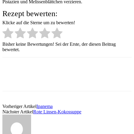
Pistazien und Melissenblättchen verzieren.
Rezept bewerten:
Klicke auf die Sterne um zu bewerten!
Bisher keine Bewertungen! Sei der Erste, der diesen Beitrag
bewertet.
Vorheriger Artikel
Ipanema
Nächster Artikel
Rote Linsen-Kokossuppe