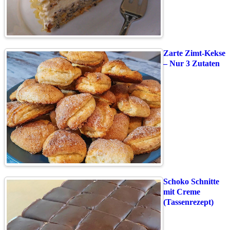
Zarte Zimt-Kekse
– Nur 3 Zutaten
Schoko Schnitte
mit Creme
(Tassenrezept)