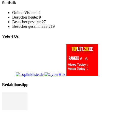
Statistik
Online Visitors:
2
Besucher heute:
9
Besucher gestern:
27
Besucher gesamt:
333.219
Vote 4 Us
Redaktionstipp