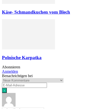
Käse- Schmandkuchen vom Blech
Polnische Karpatka
Abonnieren
Anmelden
Benachrichtigen bei