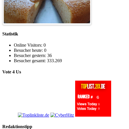
Statistik
Online Visitors:
0
Besucher heute:
0
Besucher gestern:
36
Besucher gesamt:
333.269
Vote 4 Us
Redaktionstipp