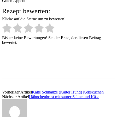
Guten Appetit!
Rezept bewerten:
Klicke auf die Sterne um zu bewerten!
Bisher keine Bewertungen! Sei der Erste, der diesen Beitrag
bewertet.
Vorheriger Artikel
Kalte Schnauze (Kalter Hund) Kekskuchen
Nächster Artikel
Hähnchenbrust mit saurer Sahne und Käse