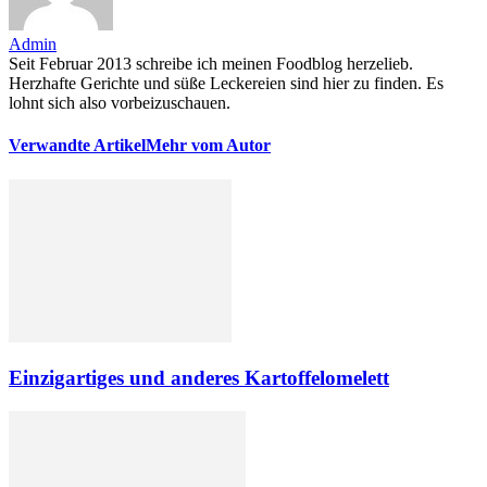
Admin
Seit Februar 2013 schreibe ich meinen Foodblog herzelieb.
Herzhafte Gerichte und süße Leckereien sind hier zu finden. Es
lohnt sich also vorbeizuschauen.
Verwandte Artikel
Mehr vom Autor
Einzigartiges und anderes Kartoffelomelett