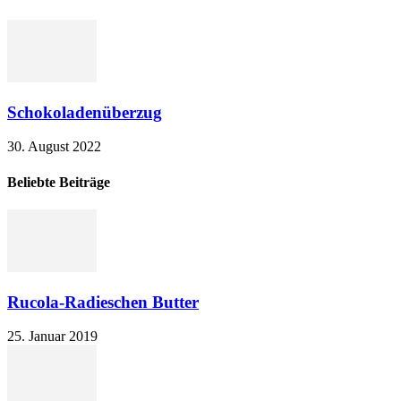
Schokoladenüberzug
30. August 2022
Beliebte Beiträge
Rucola-Radieschen Butter
25. Januar 2019