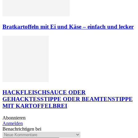
Bratkartoffeln mit Ei und Käse – einfach und lecker
HACKFLEISCHSAUCE ODER
GEHACKTESSTIPPE ODER BEAMTENSTIPPE
MIT KARTOFFELBREI
Abonnieren
Anmelden
Benachrichtigen bei