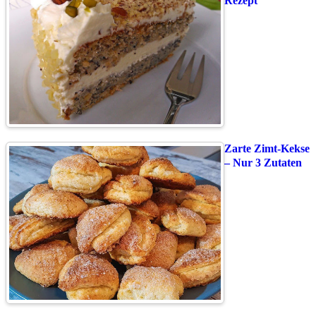
Rezept
Zarte Zimt-Kekse
– Nur 3 Zutaten