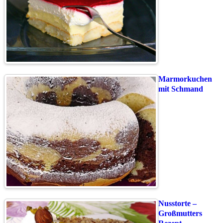
Marmorkuchen
mit Schmand
Nusstorte –
Großmutters