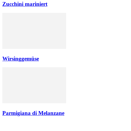
Zucchini mariniert
Wirsinggemüse
Parmigiana di Melanzane