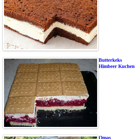
Butterkeks
Himbeer Kuchen
Omas