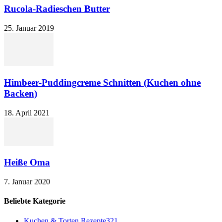
Rucola-Radieschen Butter
25. Januar 2019
Himbeer-Puddingcreme Schnitten (Kuchen ohne
Backen)
18. April 2021
Heiße Oma
7. Januar 2020
Beliebte Kategorie
Kuchen & Torten Rezepte
321