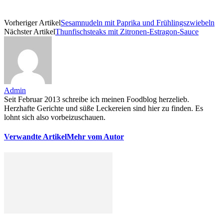
Vorheriger Artikel
Sesamnudeln mit Paprika und Frühlingszwiebeln
Nächster Artikel
Thunfischsteaks mit Zitronen-Estragon-Sauce
Admin
Seit Februar 2013 schreibe ich meinen Foodblog herzelieb.
Herzhafte Gerichte und süße Leckereien sind hier zu finden. Es
lohnt sich also vorbeizuschauen.
Verwandte Artikel
Mehr vom Autor