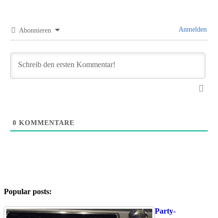
Anmelden
Abonnieren
0
KOMMENTARE
Popular posts:
Party-