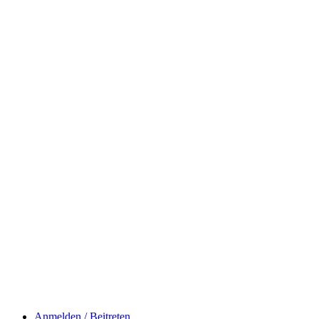
Anmelden / Beitreten