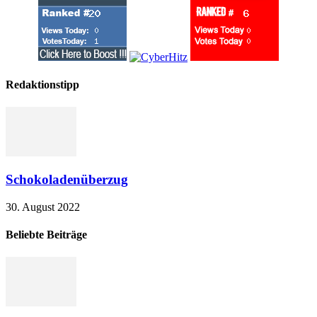
Redaktionstipp
Schokoladenüberzug
30. August 2022
Beliebte Beiträge