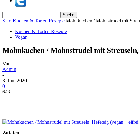
Start
Kuchen & Torten Rezepte
Mohnkuchen / Mohnstrudel mit Streuse
Kuchen & Torten Rezepte
Vegan
Mohnkuchen / Mohnstrudel mit Streuseln, H
Von
Admin
-
3. Juni 2020
0
643
Zutaten