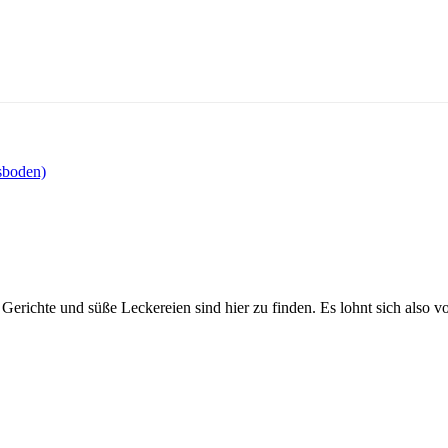
sboden)
Gerichte und süße Leckereien sind hier zu finden. Es lohnt sich also v