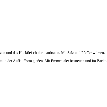
ten und das Hackfleisch darin anbraten. Mit Salz und Pfeffer würzen.
i in der Auflaufform gießen. Mit Emmentaler bestreuen und im Backof
.