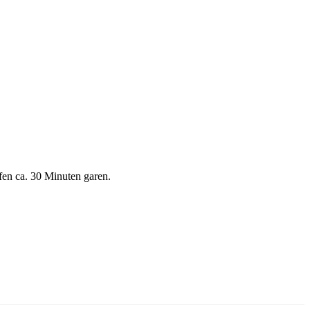
en ca. 30 Minuten garen.