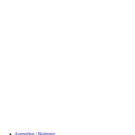
Anmelden / Beitreten