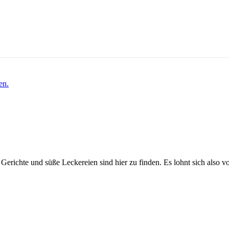
en.
Gerichte und süße Leckereien sind hier zu finden. Es lohnt sich also v