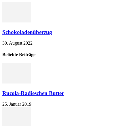
Schokoladenüberzug
30. August 2022
Beliebte Beiträge
Rucola-Radieschen Butter
25. Januar 2019