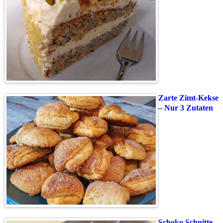
Zarte Zimt-Kekse
– Nur 3 Zutaten
Schoko Schnitte