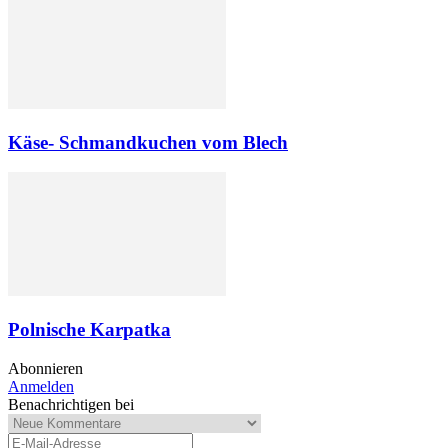
Käse- Schmandkuchen vom Blech
Polnische Karpatka
Abonnieren
Anmelden
Benachrichtigen bei