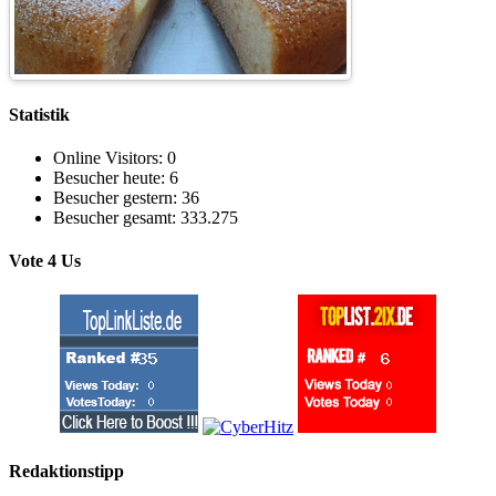
Statistik
Online Visitors:
0
Besucher heute:
6
Besucher gestern:
36
Besucher gesamt:
333.275
Vote 4 Us
Redaktionstipp