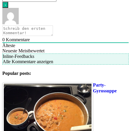
0
Kommentare
Älteste
Neueste
Meistbewertet
Inline-Feedbacks
Alle Kommentare anzeigen
Popular posts:
Party-
Gyrossuppe