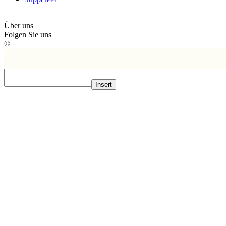
Über uns
Folgen Sie uns
©
Insert