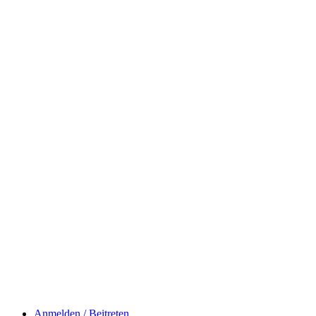
Anmelden / Beitreten