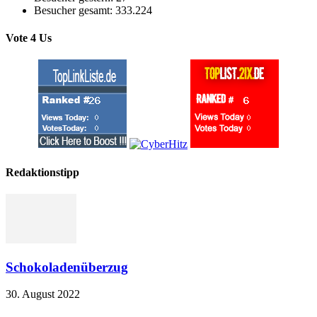
Besucher gesamt:
333.224
Vote 4 Us
Redaktionstipp
Schokoladenüberzug
30. August 2022