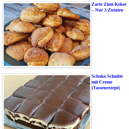
Zarte Zimt-Kekse
– Nur 3 Zutaten
Schoko Schnitte
mit Creme
(Tassenrezept)