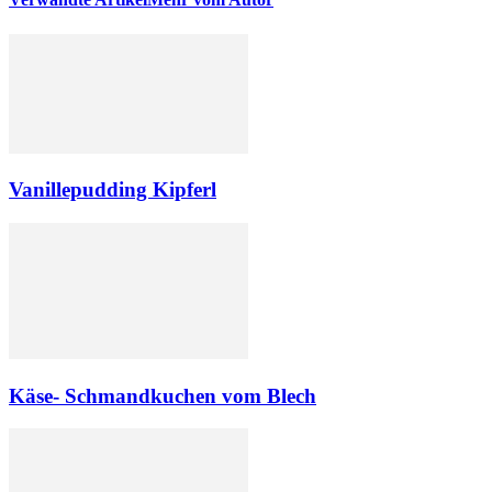
Vanillepudding Kipferl
Käse- Schmandkuchen vom Blech