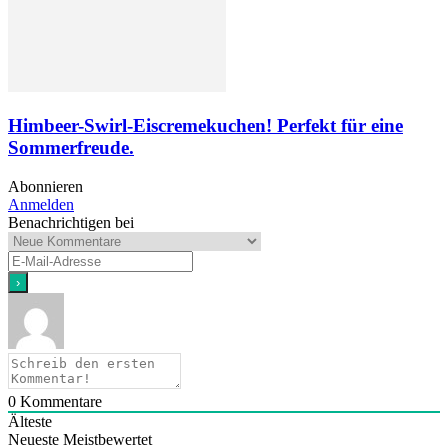
Himbeer-Swirl-Eiscremekuchen! Perfekt für eine
Sommerfreude.
Abonnieren
Anmelden
Benachrichtigen bei
0
Kommentare
Älteste
Neueste
Meistbewertet