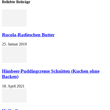
Beliebte Beiträge
Rucola-Radieschen Butter
25. Januar 2019
Himbeer-Puddingcreme Schnitten (Kuchen ohne
Backen)
18. April 2021