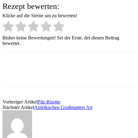
Rezept bewerten:
Klicke auf die Sterne um zu bewerten!
Bisher keine Bewertungen! Sei der Erste, der diesen Beitrag
bewertet.
Vorheriger Artikel
Pilz-Risotto
Nächster Artikel
Apfelkuchen Großmutters Art