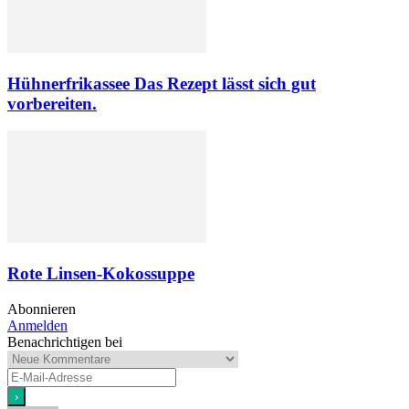
Hühnerfrikassee Das Rezept lässt sich gut
vorbereiten.
Rote Linsen-Kokossuppe
Abonnieren
Anmelden
Benachrichtigen bei