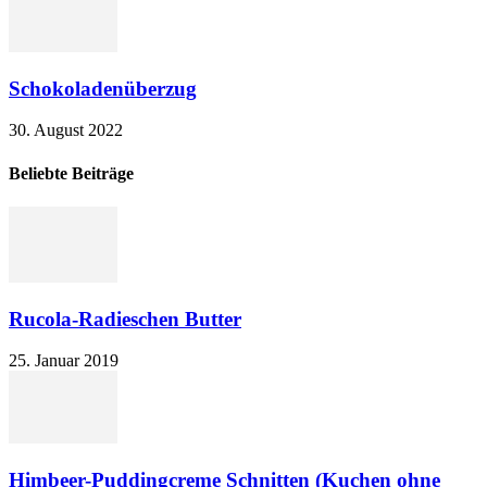
Schokoladenüberzug
30. August 2022
Beliebte Beiträge
Rucola-Radieschen Butter
25. Januar 2019
Himbeer-Puddingcreme Schnitten (Kuchen ohne