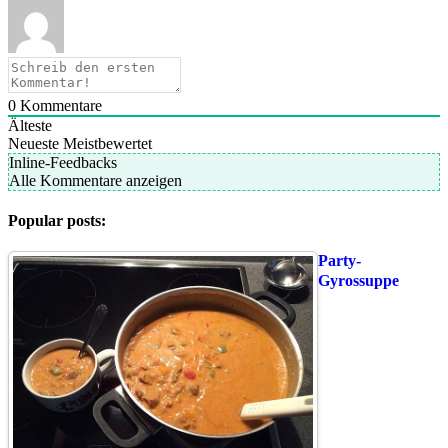
0
Kommentare
Älteste
Neueste
Meistbewertet
Inline-Feedbacks
Alle Kommentare anzeigen
Popular posts:
Party-
Gyrossuppe