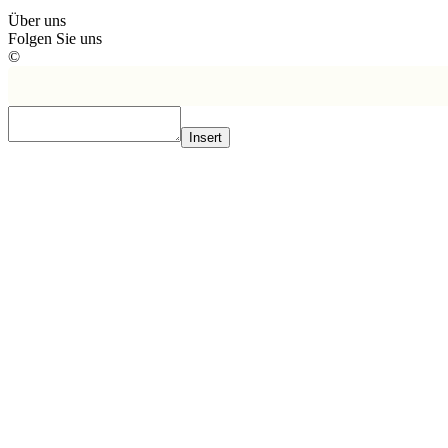
Über uns
Folgen Sie uns
©
Insert