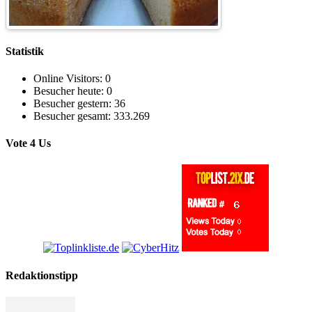
Statistik
Online Visitors:
0
Besucher heute:
0
Besucher gestern:
36
Besucher gesamt:
333.269
Vote 4 Us
Redaktionstipp