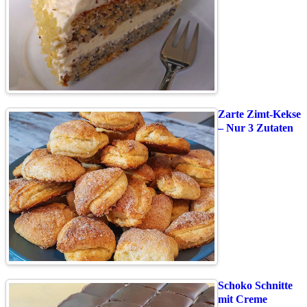
Zarte Zimt-Kekse
– Nur 3 Zutaten
Schoko Schnitte
mit Creme