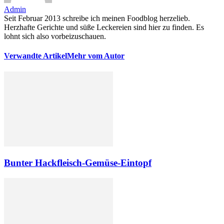
Admin
Seit Februar 2013 schreibe ich meinen Foodblog herzelieb.
Herzhafte Gerichte und süße Leckereien sind hier zu finden. Es
lohnt sich also vorbeizuschauen.
Verwandte Artikel
Mehr vom Autor
Bunter Hackfleisch-Gemüse-Eintopf