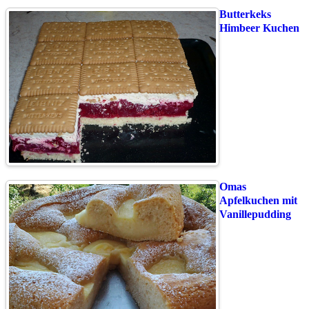
Butterkeks
Himbeer Kuchen
Omas
Apfelkuchen mit
Vanillepudding